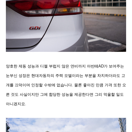
양호한 제동 성능과 디젤 부럽지 않은 연비까지 아반떼AD가 보여주는
눈부신 성장은 현대자동차의 주력 모델이라는 부분을 차치하더라도 고
개를 끄덕이며 인정할 수밖에 없습니다. 물론 좋아진 만큼 가격 또한 오
른 것도 사실이지만 그에 합당한 성능을 제공한다면 그리 억울할 일도
아니겠지요.