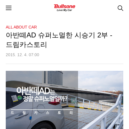
ALL ABOUT CAR
아반떼AD 슈퍼노멀한 시승기 2부 -
드림카스토리
2015. 12. 4. 07:00