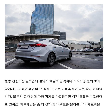
한층 진중해진 겉모습에 걸맞게 페달의 감각이나 스티어링 휠의 조작
감에서 느껴졌던
과거의 그 참을 수 없는 가벼움
을 지금은 찾기 어렵습
니다. 물론 비교 대상에 따라 평가를 다르겠지만 이전 모델과 비교한다
면 말이죠. 가속페달을 좀 더 깊게 밟아 속도를 올려봅니다. 제로백은