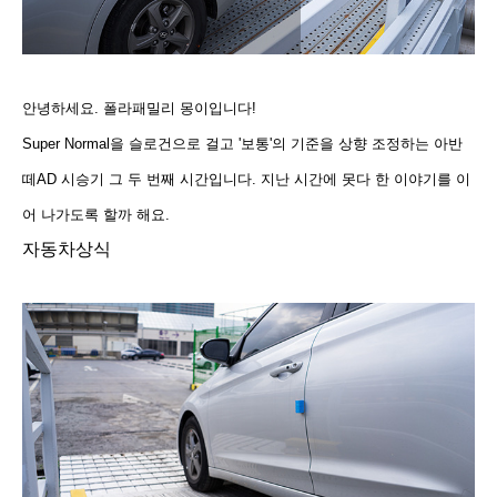
안녕하세요. 폴라패밀리 몽이입니다!
Super Normal을 슬로건으로 걸고 '보통'의 기준을 상향 조정하는 아반
떼AD 시승기 그 두 번째 시간입니다. 지난 시간에 못다 한 이야기를 이
어 나가도록 할까 해요.
자동차상식