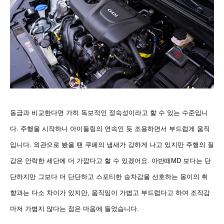
동급과 비교한다면 가히 독보적인 정숙성이라고 할 수 있는 수준입니
다. 주행을 시작하니 아이들링의 연속인 듯 조용하면서 부드럽게 움직
입니다. 외관으로 봤을 땐
쿠페의 냄새가 강하게 나고 있지만 주행의 질
감은 안락한 세단에 더 가깝다고 할 수 있겠어요. 아반떼MD 보다는 단
단하지만 그보다 더 단단하고 스포티한 승차감을 선호하는 몽이의 취
향과는 다소 차이가 있지만,
움직임이 가볍고 부드럽다고 하여 조작감
마저 가볍지 않다는 점은 마음에 들었습니다.