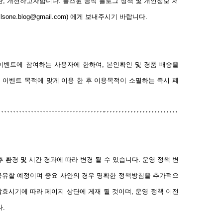
, 개선하고자합니다. 불스원 공식 블로그 정책 및 개인정보 처
ne.blog@gmail.com) 에게 보내주시기 바랍니다.
이벤트에 참여하는 사용자에 한하여, 본인확인 및 경품 배송을
 이벤트 목적에 맞게 이용 한 후 이용목적이 소멸하는 즉시 폐
환경 및 시간 경과에 따라 변경 될 수 있습니다. 운영 정책 변
 공유할 예정이며 중요 사안의 경우 명확한 정책방침을 추가적으
발효시기에 따라 페이지 상단에 게재 될 것이며, 운영 정책 이전
.