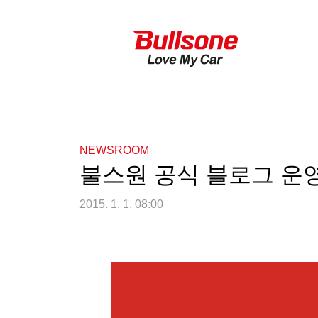
NEWSROOM
불스원 공식 블로그 운
2015. 1. 1. 08:00