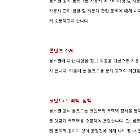
불스원 공식 블로그는 자동차 애프터 마켓 및 자동
자동차 관리 생활 및 자동차 관련 문화에 대해 이
서 소통하고자 합니다.
콘텐츠 주제
불스원에 대한 다앙한 정보 제공을 기본으로 자동
자 합니다. 아울러 본 블로그를 통해 고객의 의견
코멘트/ 트랙백 정책
불스원 공식 블로그는 코멘트와 트랙백 정책을 통
든 댓글과 트랙백을 오픈하여 운영합니다. 단, 블
전 동의와 공지가 없이 운영진에 의해 삭제 될 수 