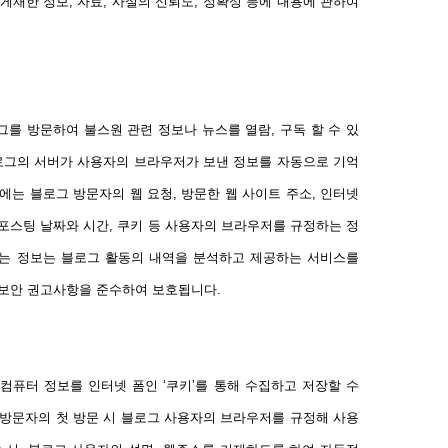
게재한 정보, 자료, 사실의 신뢰도, 정확성 등에 내용에 관하여
를 방문하여 불스원 관련 정보나 뉴스를 열람, 구독 할 수 있
블로그의 서버가 사용자의 브라우저가 보낸 정보를 자동으로 기억
에는 블로그 방문자의 웹 요청, 방문한 웹 사이트 주소, 인터넷
 포스팅 날짜와 시간, 쿠키 등 사용자의 브라우저를 규정하는 정
되는 정보는 블로그 활동의 내역을 분석하고 제공하는 서비스를
 보안 권고사항을 준수하여 보호됩니다.
컴퓨터 정보를 인터넷 폼인 ‘쿠키’를 통해 수집하고 저장할 수
 방문자의 첫 방문 시 블로그 사용자의 브라우저를 규정해 사용