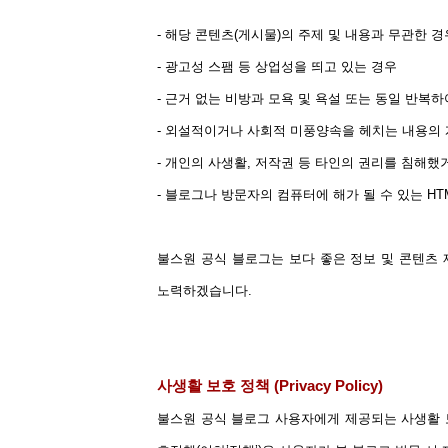
- 해당 콘텐츠(게시물)의 주제 및 내용과 무관한 경
- 광고성 스팸 등 상업성을 띄고 있는 경우
- 근거 없는 비방과 모욕 및 욕설 또는 동일 반복
- 외설적이거나 사회적 미풍양속을 헤치는 내용의 
- 개인의 사생활, 저작권 등 타인의 권리를 침해했
- 블로그나 방문자의 컴퓨터에 해가 될 수 있는 H
불스원 공식 블로그는 보다 좋은 정보 및 콘텐츠
노력하겠습니다.
사생활 보호 정책 (Privacy Policy)
불스원 공식 블로그 사용자에게 제공되는 사생활 