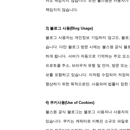
서도 책임지지 않습니다. 또한 불스원은 사용자가 
책임지지 않습니다.
3) 블로그 사용(Blog Usage)
블로그 사용자는 개인정보 기입하지 않고도, 블로그
습니다. 다만 블로그 방문 시에는 불스원 공식 
하게 됩니다. 서버가 자동으로 기억하는 주요 요소
프로토콜 주소, 브라우저 유형 및 언어, 방문 또는
보를 포함하고 있습니다. 이처럼 수집되어 저장
향상하기 위한 목적으로만, 사용되며 법률이 정한
4) 쿠키사용(Use of Cookies)
불스원 공식 블로그는 블로그 사용자나 사용자의 
있습니다. 쿠키는 캐릭터로 이뤄진 소규모 파일로