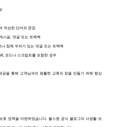
우
하여 작성한 단어와 문장
게시글, 댓글 또는 트랙백
거나 침해 우려가 있는 댓글 또는 트랙백
TML 코드나 스크립트를 포함한 경우
 제공을 통해 고객님과의 원활한 교류의 장을 만들기 위해 항상
보호 정책을 마련하였습니다. 불스원 공식 블로그의 사생활 보