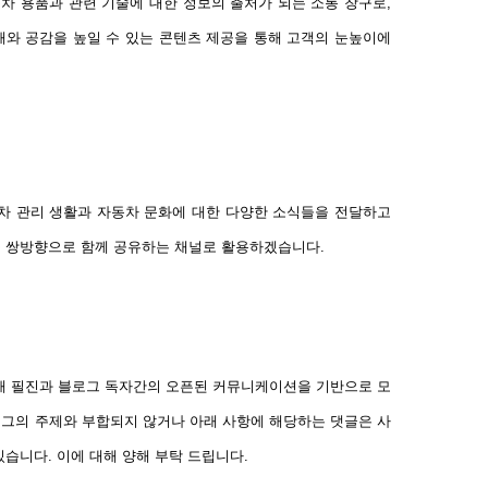
차 용품과 관련 기술에 대한 정보의 출처가 되는 소통 창구로,
해와 공감을 높일 수 있는 콘텐츠 제공을 통해 고객의 눈높이에
차 관리 생활과 자동차 문화에 대한 다양한 소식들을 전달하고
을 쌍방향으로 함께 공유하는 채널로 활용하겠습니다.
해 필진과 블로그 독자간의 오픈된 커뮤니케이션을 기반으로 모
로그의 주제와 부합되지 않거나 아래 사항에 해당하는 댓글은 사
있습니다. 이에 대해 양해 부탁 드립니다.