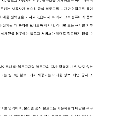
 시, 블로그 사용자의 성명, 웹주소를 기재하도록 하여 자동적
 쿠키는 사용자가 불스원 공식 블로그를 보다 개인적으로 용이
에 대한 선택권을 가지고 있습니다. 따라서 고객 컴퓨터의 웹브
 설치될 때 통지를 보내도록 하거나, 아니면 모든 쿠키를 거부
나 삭제됐을 경우에는 블로그 서비스가 제대로 작동하지 않을 수
 사이트나 타 블로그처럼 블로그의 자사 정책에 보호 받지 않는
그는 링크된 블로그에서 제공되는 어떠한 정보, 제언, 공시 또
 할 영역이며, 불스원 공식 블로그는 사용자들의 다양한 욕구