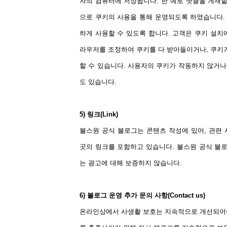
자의 컴퓨터에 저장됩니다. 한 예로 댓글을 게재할
으로 쿠키의 사용을 통해 운영되도록 하였습니다.
하게 사용할 수 있도록 합니다. 고객은 쿠키 설치
라우저를 조정하여 쿠키를 다 받아들이거나, 쿠키가
할 수 있습니다. 사용자의 쿠키가 작동하지 않거
도 있습니다.
5) 링크(Link)
불스원 공식 블로그는 콘텐츠 작성에 있어, 관련
곳의 링크를 포함하고 있습니다. 불스원 공식 블로
는 광고에 대해 보증하지 않습니다.
6) 블로그 운영 추가 문의 사항(Contact us)
온라인상에서 사생활 보호는 지속적으로 개선되어야