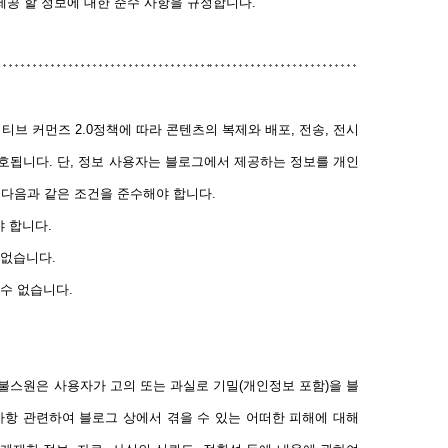
 제공 할 정보에 대한 준수 사항을 규정합니다.
브 커먼즈 2.0정책에 따라 콘텐츠의 복제와 배포, 전송, 전시
보호됩니다. 단, 정보 사용자는 블로그에서 제공하는 정보를 개인
 다음과 같은 조건을 준수해야 합니다.
야 합니다.
 없습니다.
 수 없습니다.
불스원은 사용자가 고의 또는 과실로 기밀(개인정보 포함)을 블
항 관련하여 블로그 상에서 겪을 수 있는 어떠한 피해에 대해