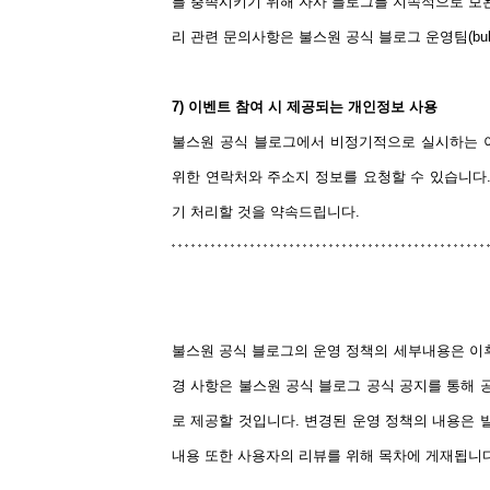
를 충족시키기 위해 자사 블로그를 지속적으로 보완
리 관련 문의사항은 불스원 공식 블로그 운영팀(bullso
7) 이벤트 참여 시 제공되는 개인정보 사용
불스원 공식 블로그에서 비정기적으로 실시하는 
위한 연락처와 주소지 정보를 요청할 수 있습니다.
기 처리할 것을 약속드립니다.
불스원 공식 블로그의 운영 정책의 세부내용은 이후 
경 사항은 불스원 공식 블로그 공식 공지를 통해
로 제공할 것입니다. 변경된 운영 정책의 내용은 
내용 또한 사용자의 리뷰를 위해 목차에 게재됩니다