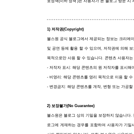
호정책(이하’정책’)은 사용자가 본 블로그 방문 시
1) 저작권(Copyright)
불스원 공식 블로그에서 제공되는 정보는 크리에이티
및 공연 등에 활용 할 수 있으며, 저작권에 의해 
목적으로만 사용 할 수 있습니다. 콘텐츠 사용자는
- 저작자 표시: 해당 콘텐츠의 원 저작자를 표시해
- 비영리: 해당 콘텐츠를 영리 목적으로 이용 할 수
- 변경금지: 해당 콘텐츠를 개작, 변형 또는 가공할
2) 보장불가(No Guarantee)
불스원은 블로그 상의 기밀을 보장하지 않습니다. 
로그에 게재하는 경우를 포함하여 사용자가 기밀사