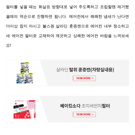
필터를 넣을 때는 화살표 방향대로 넣어 주도록하고 조립할땐 제거했
을때의 역순으로 진행하면 됩니다. 에어컨에서 쾌쾌한 냄새가 난다면
더이상 참지 마시고 불스원 살라딘 훈증캔으로 에어컨 내부 청소하고
새 에어컨 필터로 교체하여 깨끗하고 상쾌한 에어컨 바람을 느껴보세
요!