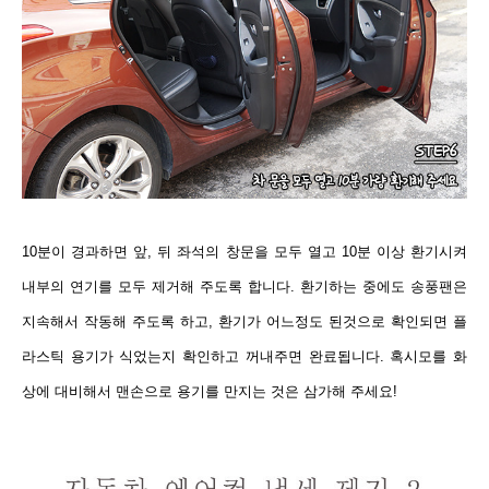
10분이 경과하면 앞, 뒤 좌석의 창문을 모두 열고 10분 이상 환기시켜
내부의 연기를 모두 제거해 주도록 합니다. 환기하는 중에도 송풍팬은
지속해서 작동해 주도록 하고, 환기가 어느정도 된것으로 확인되면 플
라스틱 용기가 식었는지 확인하고 꺼내주면 완료됩니다. 혹시모를 화
상에 대비해서 맨손으로 용기를 만지는 것은 삼가해 주세요!