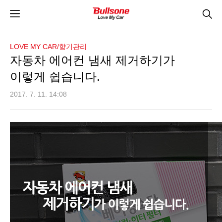
LOVE MY CAR/향기관리
자동차 에어컨 냄새 제거하기가
이렇게 쉽습니다.
2017. 7. 11. 14:08