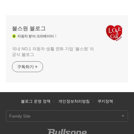
불스원 블로그
자동차
분야 크리에이터
국내 NO.1 자동차 생활 문화 기업 ‘불스원’ 의
공식 블로그
구독하기
블로그 운영 정책
개인정보처리방침
쿠키정책
Family Site