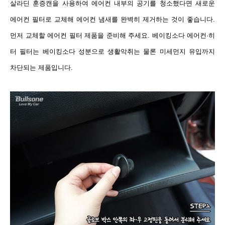
살라딘 훈증캔을 사용하여 에어컨 내부의 공기를 청소했다면 새로운
에어컨 필터로 교체해 에어컨 냄새를 완벽히 제거하는 것이 좋습니다.
먼저 교체할 에어컨 필터 제품을 준비해 주세요. 베이킹소다 에어컨·히
터 필터는 베이킹소다 성분으로 생활악취는 물론 미세먼지 유입까지
차단되는 제품입니다.