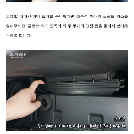
교체할 에어컨·히터 필터를 준비했다면 조수석 아래의 글로브 박스를
열어주세요. 글로브 박스 안쪽의 좌·우 두개의 고정 핀을 돌려서 분리해
주도록 합니다.