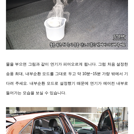
물을 부으면 그림과 같이 연기가 피어오르게 됩니다. 그럼 처음 설정한
송풍 최대, 내부순환 모드를 그대로 두고 약 10분~15분 가량 밖에서 기
다려 주세요. 내부순환 모드로 설정했기 때문에 연기가 에어컨 내부로
들어가는 모습을 보실 수 있습니다.