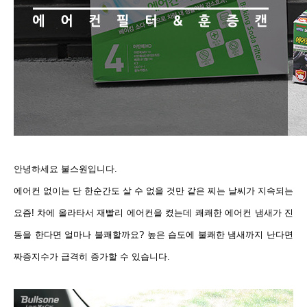
안녕하세요 불스원입니다.
에어컨 없이는 단 한순간도 살 수 없을 것만 같은 찌는 날씨가 지속되는
요즘! 차에 올라타서 재빨리 에어컨을 켰는데 쾌쾌한 에어컨 냄새가 진
동을 한다면 얼마나 불쾌할까요? 높은 습도에 불쾌한 냄새까지 난다면
짜증지수가 급격히 증가할 수 있습니다.