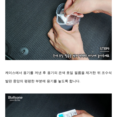
케이스에서 용기를 꺼낸 후 용기의 은색 호일 필름을 제거한 뒤 조수석
발판 중앙의 평평한 부분에 용기를 놓도록 합니다.