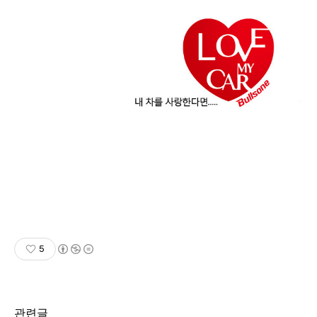
5
관련글