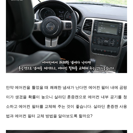
만약 에어컨을 틀었을 때
쾌쾌한 냄새가 난다면
에어컨 필터 내에 곰팡
이가 생겼을 확률이 높으니 살라딘 훈증캔으로 에어컨 내부 공기를 청
소하고 에어컨 필터를 교체해 주는 것이 좋습니다. 살라딘 훈증캔 사용
법과 에어컨 필터 교체 방법을 알아보도록 할까요?