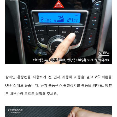
살라딘 훈증캔을 사용하기 전 먼저 자동차 시동을 걸고 AC 버튼을
OFF 상태로 놓습니다. 공기 통풍구와 순환장치를 송풍을 최대로, 방향
은 내부순환 모드로 설정해 주세요.