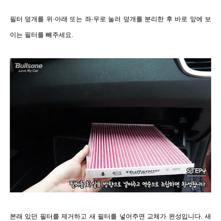
필터 덮개를 위·아래 또는 좌·우로 눌러 덮개를 분리한 후 바로 앞에 보
이는 필터를 빼주세요.
본래 있던 필터를 제거하고 새 필터를 넣어주면 교체가 완성입니다. 새