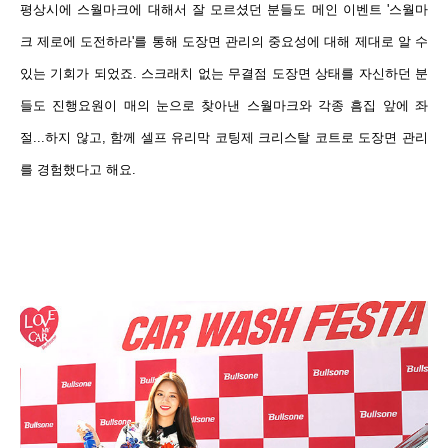
평상시에 스월마크에 대해서 잘 모르셨던 분들도 메인 이벤트 '스월마
크 제로에 도전하라'를 통해 도장면 관리의 중요성에 대해
제대로 알 수
있는 기회가 되었죠. 스크래치 없는 무결점 도장면 상태를 자신하던 분
들도 진행요원이 매의 눈으로 찾아낸 스월마크와 각종 흠집 앞에 좌
절...하지 않고, 함께 셀프 유리막 코팅제 크리스탈 코트로 도장면 관리
를 경험했다고 해요.