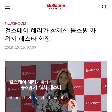
NEWSROOM
걸스데이 혜리가 함께한 불스원 카
워시 페스타 현장
2018. 10. 15. 07:00