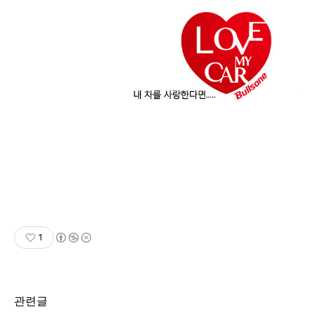
1
관련글