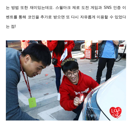
는 방법 또한 재미있는데요. 스월마크 제로 도전 게임과 SNS 인증 이
벤트를 통해 코인을 추가로 받으면 또 다시 자유롭게 이용할 수 있었다
는 점!