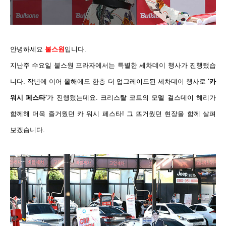
안녕하세요
불스원
입니다.
지난주 수요일 불스원 프라자에서는 특별한 세차데이 행사가 진행됐습
니다. 작년에 이어 올해에도 한층 더 업그레이드된 세차데이 행사로
'카
워시 페스타'
가 진행됐는데요. 크리스탈 코트의 모델 걸스데이 혜리가
함께해 더욱 즐거웠던 카 워시 페스타!
그 뜨거웠던 현장을 함께 살펴
보겠습니다.