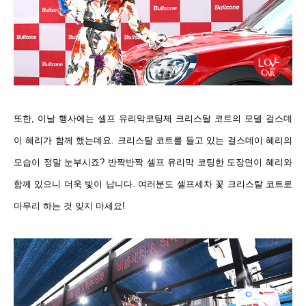
또한, 이날 행사에는 셀프 유리막코팅제 크리스탈 코트의 모델 걸스데
이 혜리가 함께 했는데요. 크리스탈 코트를 들고 있는 걸스데이 혜리의
모습이 정말 눈부시죠? 반짝반짝 셀프 유리막 코팅한 도장면이 혜리와
함께 있으니 더욱 빛이 납니다. 여러분도 셀프세차 꽃 크리스탈 코트로
마무리 하는 것 잊지 마세요!