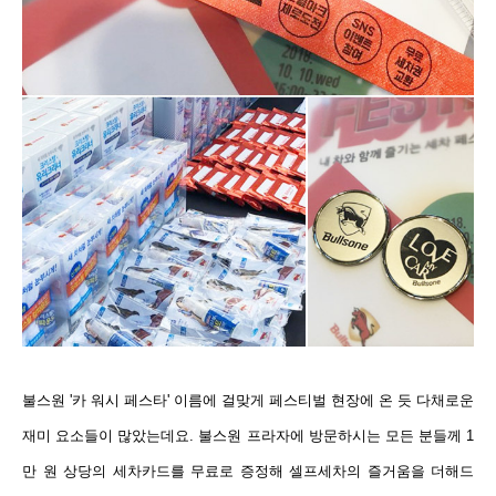
불스원 '카 워시 페스타' 이름에 걸맞게 페스티벌 현장에 온 듯 다채로운
재미 요소들이 많았는데요.
불스원 프라자에 방문하시는 모든 분들께 1
만 원 상당의 세차카드를 무료로 증정해 셀프세차의 즐거움을 더해드