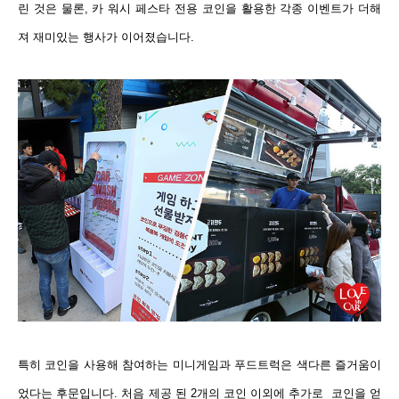
린 것은 물론,
카 워시 페스타 전용 코인을 활용한 각종 이벤트가 더해
져 재미있는 행사가 이어졌습니다.
특히 코인을 사용해 참여하는 미니게임과 푸드트럭은 색다른 즐거움이
었다는 후문입니다. 처음 제공 된 2개의 코인 이외에 추가로 코인을 얻