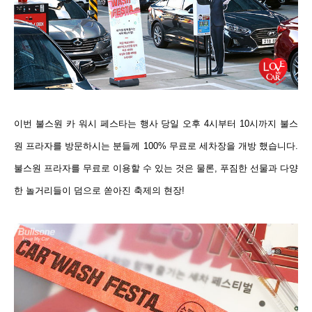
이번 불스원 카 워시 페스타는 행사 당일 오후 4시부터 10시까지
불스
원 프라자를 방문하시는 분들께 100% 무료로 세차장을 개방 했습니다.
불스원 프라자를 무료로 이용할 수 있는 것은 물론, 푸짐한 선물과 다양
한 놀거리들이 덤으로 쏟아진 축제의 현장!