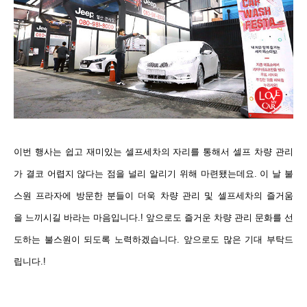
이번 행사는 쉽고 재미있는 셀프세차의 자리를 통해서 셀프 차량 관리
가 결코 어렵지 않다는 점을 널리 알리기 위해 마련됐는데요. 이 날 불
스원 프라자에 방문한 분들이 더욱 차량 관리 및 셀프세차의 즐거움
을 느끼시길 바라는 마음입니다.! 앞으로도 즐거운 차량 관리 문화를 선
도하는 불스원이 되도록 노력하겠습니다. 앞으로도 많은 기대 부탁드
립니다.!