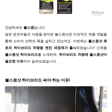
안녕하세요
불스원
입니다.
많은 운전자들의 사랑을 받아온 불스원샷은 지속적인 제품 개발을
통해 소비자 선택의 폭을 넓히고 있는데요. 이번에는
불스원샷 최
초의 하이브리드 차량용 엔진 세정제가 출시
되었습니다! 신제품
불스원샷 하이브리드
를 소개하며,
하이브리드 차량에 불스원샷이
필요한 이유
까지 살펴보겠습니다.
불스원샷 하이브리드 써야 하는 이유!