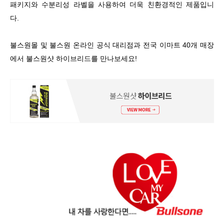
패키지와 수분리성 라벨을 사용하여 더욱 친환경적인 제품입니
다.
불스원몰 및 불스원 온라인 공식 대리점과 전국 이마트 40개 매장
에서 불스원샷 하이브리드를 만나보세요!