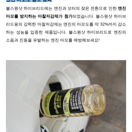
불스원샷 하이브리드에는 엔진과 모터의 잦은 전환으로 인한
엔진
마모를 방지하는 마찰저감제가 첨가
되었습니다. 불스원샷 하이브
리드용의 강력한 마찰저감제는 엔진의 마모도를 약 32%까지 감소
하는 성능을 입증한 제품입니다. 불스원샷 하이브리드로 엔진의
소음과 진동을 유발하는 엔진 마모를 예방해보세요!