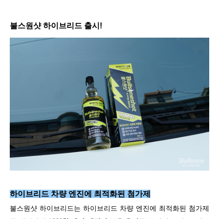
불스원샷 하이브리드 출시!
하이브리드 차량 엔진에 최적화된 첨가제
불스원샷 하이브리드는 하이브리드 차량 엔진에 최적화된 첨가제