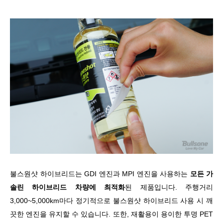
불스원샷 하이브리드는 GDI 엔진과 MPI 엔진을 사용하는
모든 가
솔린 하이브리드 차량에 최적화
된 제품입니다. 주행거리
3,000~5,000km마다 정기적으로 불스원샷 하이브리드 사용 시 깨
끗한 엔진을 유지할 수 있습니다.
또한, 재활용이 용이한 투명 PET