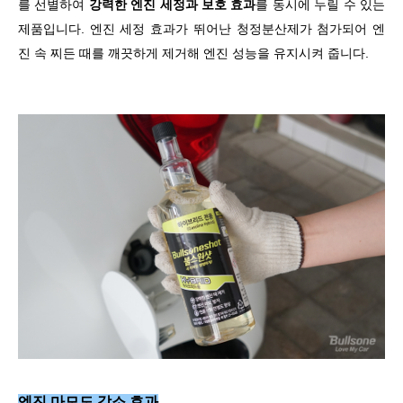
를 선별하여
강력한 엔진 세정과 보호 효과
를 동시에 누릴 수 있는
제품입니다. 엔진 세정 효과가 뛰어난 청정분산제가 첨가되어 엔
진 속 찌든 때를 깨끗하게 제거해 엔진 성능을 유지시켜 줍니다.
엔진 마모도 감소 효과