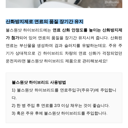
산화방지제로 연료의 품질 장기간 유지
불스원샷 하이브리드에는
연료 산화 안정도를 높이는 산화방지제
가 첨가
되어 있어 연료의 품질을 장기간 유지시켜 줍니다. 산화된
연료는 부산물을 생성하여 검과 슬러지를 유발하는데요. 주유 주
기가 상대적으로 긴 하이브리드 차량의 연료 산화가 걱정되었던
운전자라면 불스원샷 하이브리드 제품으로 관리해보세요!
불스원샷 하이브리드 사용방법
1) 불스원샷 하이브리드를 연료주입구(주유구)에 주입합니
다.
2) 한 병 주입 후 연료를 2/3 이상 채우는 것이 좋습니다.
3) 혹은 주유 후에 불스원샷 하이브리드를 주입합니다.