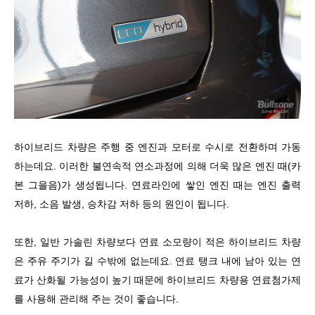
하이브리드 차량은 주행 중 엔진과 모터로 수시로 전환하며 가동
하는데요. 이러한 불연속적 연소과정에 의해 더욱 많은 엔진 때(카
본 그을음)가 생성됩니다. 연료라인에 쌓인 엔진 때는 엔진 출력
저하, 소음 발생, 승차감 저하 등의 원인이 됩니다.
또한, 일반 가솔린 차량보다 연료 소모량이 적은 하이브리드 차량
은 주유 주기가 길 수밖에 없는데요. 연료 탱크 내에 남아 있는 연
료가 산화될 가능성이 높기 때문에 하이브리드 차량용 연료첨가제
를 사용해 관리해 주는 것이 좋습니다.