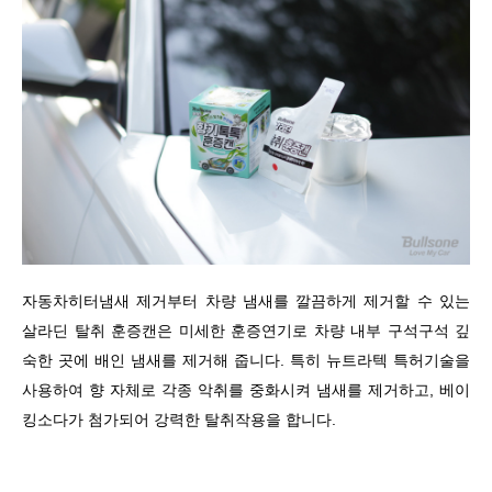
자동차히터냄새 제거부터 차량 냄새를 깔끔하게 제거할 수 있는
살라딘 탈취 훈증캔은 미세한 훈증연기로 차량 내부 구석구석 깊
숙한 곳에 배인 냄새를 제거해 줍니다. 특히 뉴트라텍 특허기술을
사용하여 향 자체로 각종 악취를 중화시켜 냄새를 제거하고, 베이
킹소다가 첨가되어 강력한 탈취작용을 합니다.