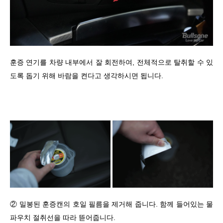
훈증 연기를 차량 내부에서 잘 회전하여, 전체적으로 탈취할 수 있
도록 돕기 위해 바람을 켠다고 생각하시면 됩니다.
② 밀봉된 훈증캔의 호일 필름을 제거해 줍니다. 함께 들어있는 물
파우치 절취선을 따라 뜯어줍니다.