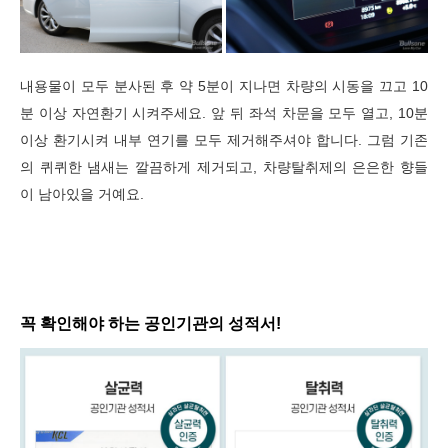
내용물이 모두 분사된 후 약 5분이 지나면 차량의 시동을 끄고 10
분 이상 자연환기 시켜주세요. 앞 뒤 좌석 차문을 모두 열고, 10분
이상 환기시켜 내부 연기를 모두 제거해주셔야 합니다. 그럼 기존
의 퀴퀴한 냄새는 깔끔하게 제거되고, 차량탈취제의 은은한 향들
이 남아있을 거예요.
꼭 확인해야 하는 공인기관의 성적서!