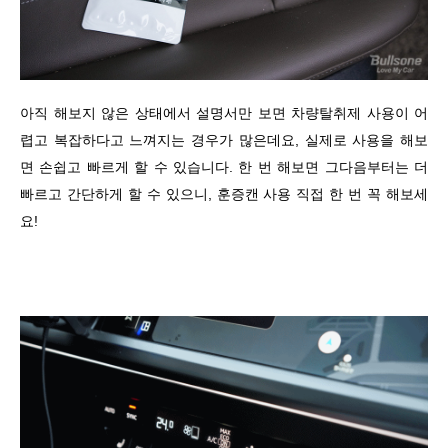
아직 해보지 않은 상태에서 설명서만 보면 차량탈취제 사용이 어
렵고 복잡하다고 느껴지는 경우가 많은데요, 실제로 사용을 해보
면 손쉽고 빠르게 할 수 있습니다. 한 번 해보면 그다음부터는 더
빠르고 간단하게 할 수 있으니, 훈증캔 사용 직접 한 번 꼭 해보세
요!