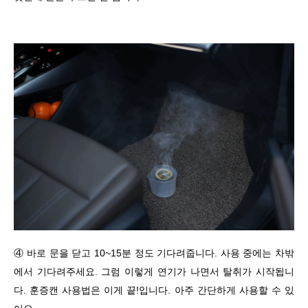
④ 바로 문을 닫고 10~15분 정도 기다려줍니다. 사용 중에는 차밖
에서 기다려주세요. 그럼 이렇게 연기가 나면서 탈취가 시작됩니
다. 훈증캔 사용법은 이게 끝!입니다. 아주 간단하게 사용할 수 있