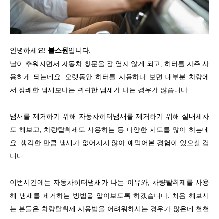
안녕하세요!
불스원
입니다.
날이 추워지면서 자동차 창문을 잘 열지 않게 되고, 히터를 자주 사
용하게 되는데요. 오랫동안 히터를 사용하다 보면 대부분 차량에
서 상쾌한 냄새보다는 퀴퀴한 냄새가 나는 경우가 많습니다.
냄새를 제거하기 위해 자동차히터냄새를 제거하기 위해 실내세차
도 해보고, 차량탈취제도 사용하는 등 다양한 시도를 많이 하는데
요. 생각한 만큼 냄새가 없어지지 않아 애먹어본 경험이 있으실 겁
니다.
이번시간에는 자동차히터냄새가 나는 이유와, 차량탈취제를 사용
해 냄새를 제거하는 방법을 알아보도록 하겠습니다. 처음 해보시
는 분들은 차량탈취제 사용법을 어려워하시는 경우가 많은데 천천