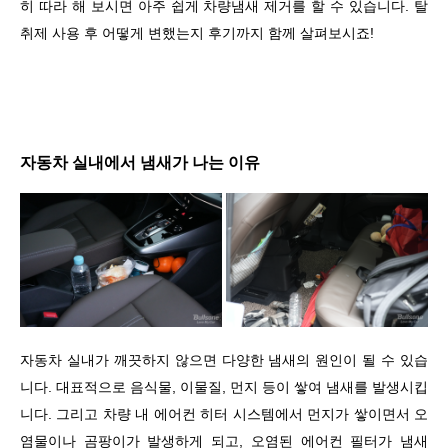
히 따라 해 보시면 아주 쉽게 차량냄새 제거를 할 수 있습니다. 탈
취제 사용 후 어떻게 변했는지 후기까지 함께 살펴보시죠!
자동차 실내에서 냄새가 나는 이유
자동차 실내가 깨끗하지 않으면 다양한 냄새의 원인이 될 수 있습
니다. 대표적으로 음식물, 이물질, 먼지 등이 쌓여 냄새를 발생시킵
니다. 그리고 차량 내 에어컨 히터 시스템에서 먼지가 쌓이면서 오
염물이나 곰팡이가 발생하게 되고, 오염된 에어컨 필터가 냄새