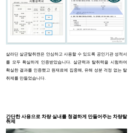
살라딘 살균탈취캔은 안심하고 사용할 수 있도록 공인기관 성적서
를 모두 확실하게 인증받았습니다. 살균력과 탈취력을 시험하여
확실한 결과를 인증했고 원재료에 집중해, 유해 성분 걱정 없는 탈
취제를 만들었습니다.
간단한 사용으로 차량 실내를 청결하게 만들어주는 차량탈
취제