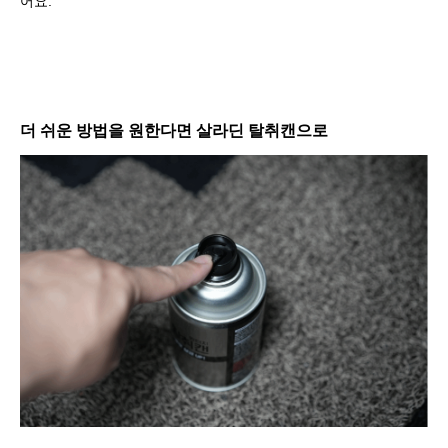
어요.
더 쉬운 방법을 원한다면 살라딘 탈취캔으로