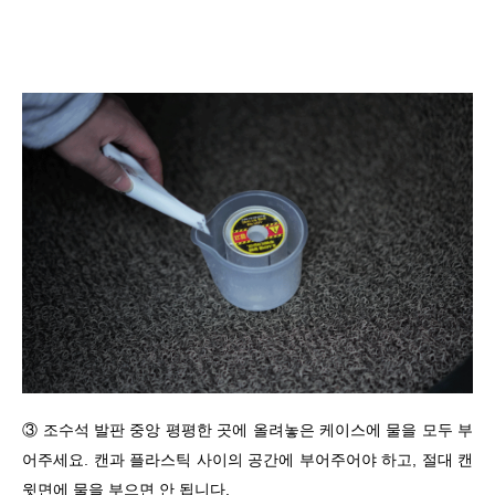
③ 조수석 발판 중앙 평평한 곳에 올려놓은 케이스에 물을 모두 부
어주세요. 캔과 플라스틱 사이의 공간에 부어주어야 하고, 절대 캔
윗면에 물을 부으면 안 됩니다.