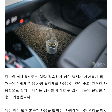
단순한 실내청소로는 차량 깊숙하게 베인 냄새가 제거되지 않기
때문에 이렇게 전용 차량 탈취제를 사용하는 것이 좋고, 간단한 사
용법으로 실외 어디서든 냄새를 제거할 수 있기 때문에 편안한 사
용이 가능합니다.
특히 이런 탈취 훈증캔 사용을 할 때는, 사람에게 나쁜 영향을 끼치