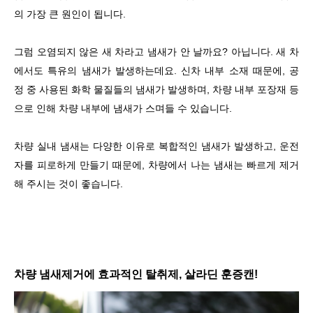
의 가장 큰 원인이 됩니다.
그럼 오염되지 않은 새 차라고 냄새가 안 날까요? 아닙니다. 새 차
에서도 특유의 냄새가 발생하는데요. 신차 내부 소재 때문에, 공
정 중 사용된 화학 물질들의 냄새가 발생하며, 차량 내부 포장재 등
으로 인해 차량 내부에 냄새가 스며들 수 있습니다.
차량 실내 냄새는 다양한 이유로 복합적인 냄새가 발생하고, 운전
자를 피로하게 만들기 때문에, 차량에서 나는 냄새는 빠르게 제거
해 주시는 것이 좋습니다.
차량 냄새제거에 효과적인 탈취제, 살라딘 훈증캔!