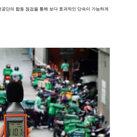
공단의 합동 점검을 통해 보다 효과적인 단속이 가능하게