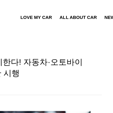
LOVE MY CAR
ALL ABOUT CAR
NE
제한다! 자동차·오토바이
안 시행