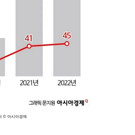
처 © 아시아경제