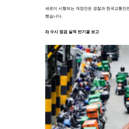
새로이 시행되는 개정안은 경찰과 한국교통안전
했습니다.
3)
수시 점검 실적 반기결 보고