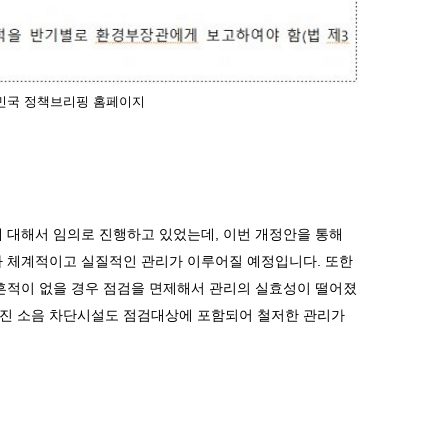
한민국 정책브리핑 홈페이지
에 대해서 임의로 진행하고 있었는데
,
이번 개정안을 통해
 체계적이고 실질적인 관리가 이루어질 예정입니다
.
또한
 흔적이 없을 경우 점검을 면제해서 관리의 실효성이 떨어졌
진 소음 차단시설도 점검대상에 포함되어 철저한 관리가