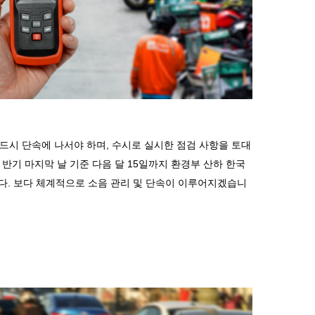
드시 단속에 나서야 하며
,
수시로 실시한 점검 사항을 토대
.
반기 마지막 날 기준 다음 달
15
일까지 환경부 산하 한국
다
.
보다 체계적으로 소음 관리 및 단속이 이루어지겠습니