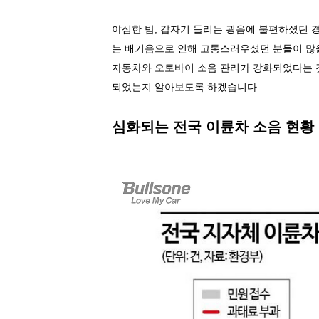
야심한 밤
,
갑자기 들리는 굉음에 불편하셨던 
는 배기음으로 인해 고통스러우셨던 분들이 
자동차와 오토바이 소음 관리가 강화되었다는
되었는지 알아보도록 하겠습니다
.
심화되는 전국 이륜차 소음 현황