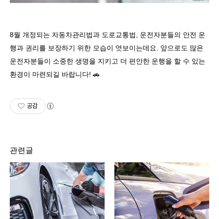
8
월 개정되는 자동차관리법과 도로교통법
,
운전자분들의 안전 운
행과 권리를 보장하기 위한 모습이 엿보이는데요
.
앞으로도 많은
운전자분들이 소중한 생명을 지키고 더 편안한 운행을 할 수 있는
환경이 마련되길 바랍니다
!
🚗
공감
관련글