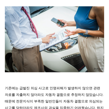
기존에는 급발진 의심 사고로 인명피해가 발생하지 않으면 관련
자료를 자출하지 않더라도 자동차 결함으로 추정하지 않았습니다
.
때문에 전문지식이 부족한 일반인들이 자동차 결함으로 의심되는
사고를 당하더라도 제조사의 과실을 입증하기 어려웠습니다
.
하지