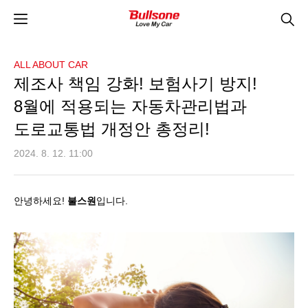
ALL ABOUT CAR
제조사 책임 강화! 보험사기 방지!
8월에 적용되는 자동차관리법과
도로교통법 개정안 총정리!
2024. 8. 12. 11:00
안녕하세요
!
불스원
입니다
.