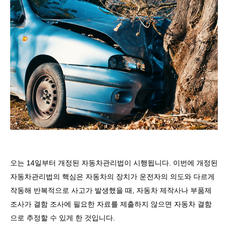
오는
14
일부터 개정된 자동차관리법이 시행됩니다
.
이번에 개정된
자동차관리법의 핵심은 자동차의 장치가 운전자의 의도와 다르게
작동해 반복적으로 사고가 발생했을 때
,
자동차 제작사나 부품제
조사가 결함 조사에 필요한 자료를 제출하지 않으면 자동차 결함
으로 추정할 수 있게 한 것입니다
.