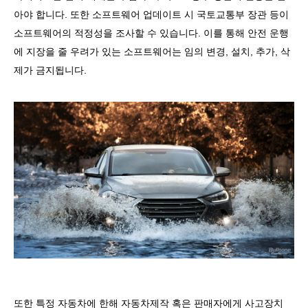
아야 합니다
.
또한 소프트웨어 업데이트 시 국토교통부 장관 등이
소프트웨어의 적정성을 조사할 수 있습니다
.
이를 통해 안전 운행
에 지장을 줄 우려가 있는 소프트웨어는 임의 변경
,
설치
,
추가
,
삭
제가 금지됩니다
.
또한 특정 자동차에 한해 자동차제작 혹은 판매자에게 사고장치