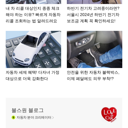
내 차 리콜 대상인지 종종 체크
하반기 전기차 고려중이라면?
해야 하는 이유? 빠르게 자동차
서울시 2024년 하반기 전기차
리콜 조회하는 법 알려드려요
보조금 계획 꼭 확인하세요!
자동차 세제 혜택! 다자녀 가정
안전을 위한 자동차 블랙박스,
대상으로 더욱 강화한다
이제 페달에도 의무 부착!?
불스원 블로그
자동차
분야 크리에이터