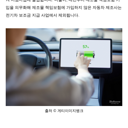
입을 의무화해 제조물 책임보험에 가입하지 않은 자동차 제조사는
전기차 보조금 지급 사업에서 제외됩니다
.
출처 © 게티이미지뱅크