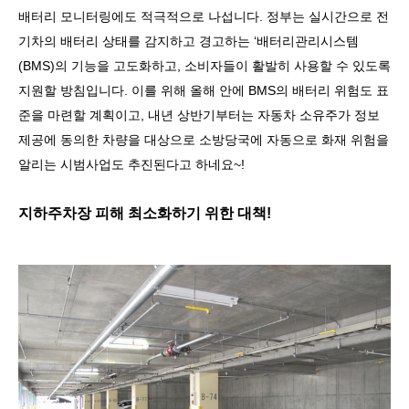
배터리 모니터링에도 적극적으로 나섭니다
.
정부는 실시간으로 전
기차의 배터리 상태를 감지하고 경고하는
‘
배터리관리시스템
(BMS)
의 기능을 고도화하고
,
소비자들이 활발히 사용할 수 있도록
지원할 방침입니다
.
이를 위해 올해 안에
BMS
의 배터리 위험도 표
준을 마련할 계획이고
,
내년 상반기부터는 자동차 소유주가 정보
제공에 동의한 차량을 대상으로 소방당국에 자동으로 화재 위험을
알리는 시범사업도 추진된다고 하네요
~!
지하주차장 피해 최소화하기 위한 대책
!