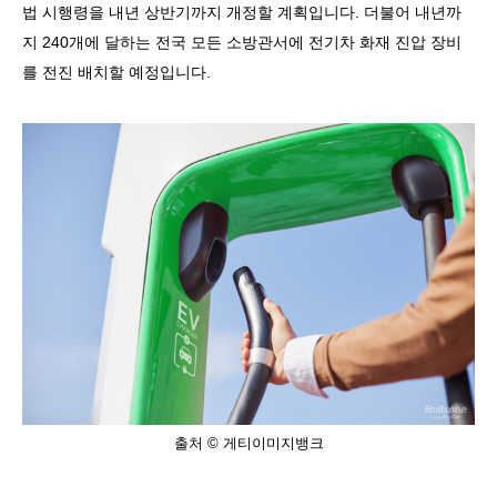
법 시행령을 내년 상반기까지 개정할 계획입니다
.
더불어 내년까
지
240
개에 달하는 전국 모든 소방관서에 전기차 화재 진압 장비
를 전진 배치할 예정입니다
.
출처 © 게티이미지뱅크