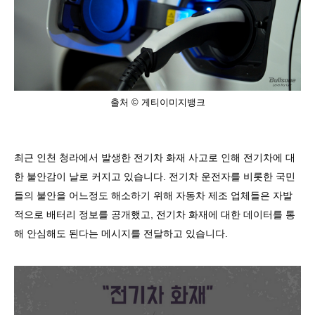
출처 © 게티이미지뱅크
최근 인천 청라에서 발생한 전기차 화재 사고로 인해 전기차에 대
한 불안감이 날로 커지고 있습니다
.
전기차 운전자를 비롯한 국민
들의 불안을 어느정도 해소하기 위해 자동차 제조 업체들은 자발
적으로 배터리 정보를 공개했고
,
전기차 화재에 대한 데이터를 통
해 안심해도 된다는 메시지를 전달하고 있습니다
.