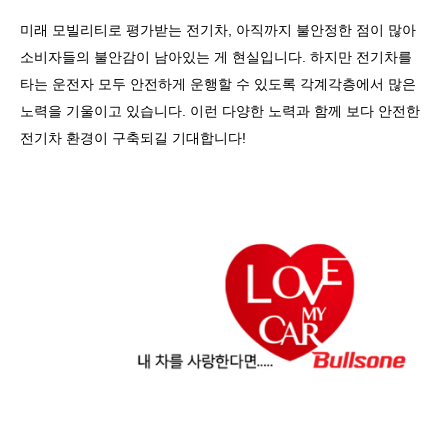
미래 모빌리티로 평가받는 전기차
,
아직까지 불안정한 점이 많아
소비자들의 불안감이 남아있는 게 현실입니다
.
하지만 전기차를
타는 운전자 모두 안전하게 운행할 수 있도록 각계각층에서 많은
노력을 기울이고 있습니다
.
이런 다양한 노력과 함께 보다 안전한
전기차 환경이 구축되길 기대합니다
!