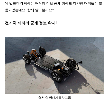
에 발표한 대책에는 배터리 정보 공개 외에도 다양한 대책들이 포
함되었는데요
.
함께 알아볼까요
?
전기차 배터리 공개 정보 확대
!
출처 © 현대자동차그룹