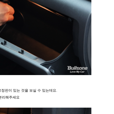
고정핀이 있는 것을 보실 수 있는데요
.
 분리해주세요