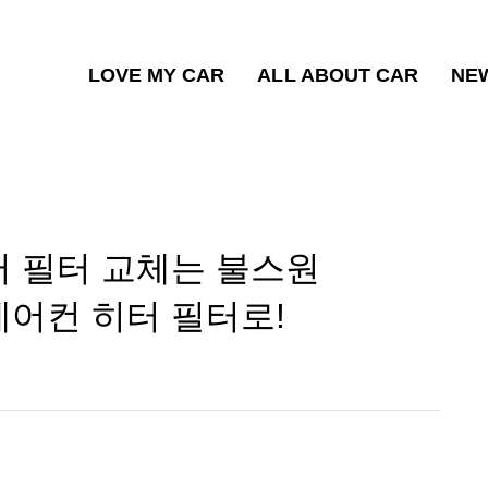
LOVE MY CAR
ALL ABOUT CAR
NE
터 필터 교체는 불스원
에어컨 히터 필터로!