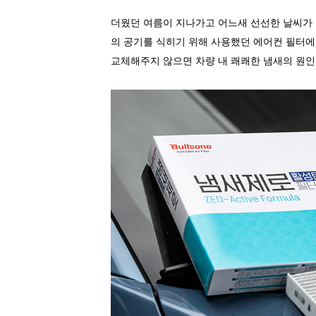
더웠던 여름이 지나가고 어느새 선선한 날씨가
의 공기를 식히기 위해 사용했던 에어컨 필터에
교체해주지 않으면 차량 내 쾌쾌한 냄새의 원