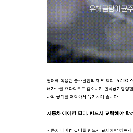
필터에 적용된 불스원만의 제오
-
액티브
(ZEO-A
해가스를 효과적으로 감소시켜 한국공기청정협
차의 공기를 쾌적하게 유지시켜 줍니다
.
자동차 에어컨 필터
,
반드시 교체해야 할
자동차 에어컨 필터를 반드시 교체해야 하는지 