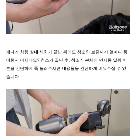
게다가 차량 실내 세차가 끝난 뒤에도 청소와 보관까지 얼마나 용
이한지 아시나요? 청소가 끝난 후, 청소기 본체의 먼지통 열림 버
튼을 간단하게 툭 눌러주시면 내용물을 간단하게 비워주실 수 있
습니다.