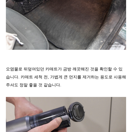
오염물로 뒤덮여있던 카매트가 금방 깨끗해진 것을 확인할 수 있
습니다. 카매트 세척 전, 가볍게 큰 먼지를 제거하는 용도로 사용해
주셔도 정말 좋을 것 같습니다.