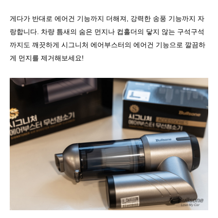
게다가 반대로 에어건 기능까지 더해져, 강력한 송풍 기능까지 자
랑합니다. 차량 틈새의 숨은 먼지나 컵홀더의 닿지 않는 구석구석
까지도 깨끗하게 시그니처 에어부스터의 에어건 기능으로 깔끔하
게 먼지를 제거해보세요!