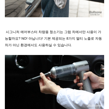
시그니처 에어부스터 차량용 청소기는 그럼 차에서만 사용이 가
능할까요? NO! 아닙니다! 기본 제공되는 8가지 멀티 노즐로 자동
차가 아닌 환경에서도 사용하실 수 있습니다.