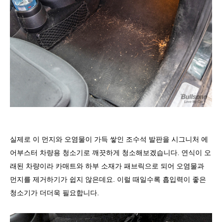
실제로 이 먼지와 오염물이 가득 쌓인 조수석 발판을 시그니처 에
어부스터 차량용 청소기로 깨끗하게 청소해보겠습니다. 연식이 오
래된 차량이라 카매트와 하부 소재가 패브릭으로 되어 오염물과
먼지를 제거하기가 쉽지 않은데요. 이럴 때일수록 흡입력이 좋은
청소기가 더더욱 필요합니다.