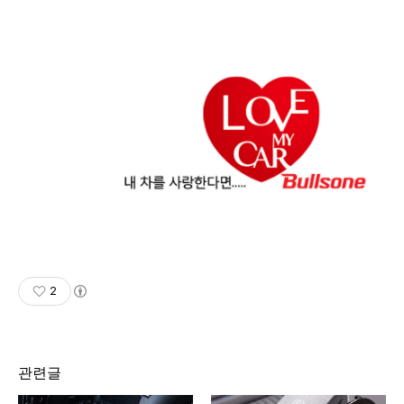
2
관련글