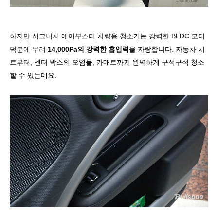
하지만 시그니처 에어부스터 차량용 청소기는 강력한 BLDC 모터
덕분에 무려
14,000Pa의 강력한 흡입력
을 자랑합니다. 자동차 시
트부터, 센터 박스의 오염물, 카매트까지 완벽하게 구석구석 청소
할 수 있는데요.