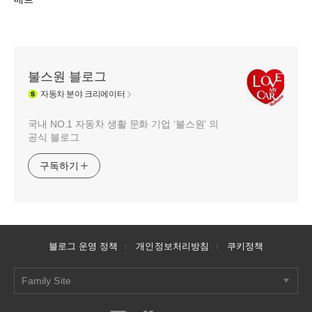
불스원 블로그
자동차
분야 크리에이터
국내 NO.1 자동차 생활 문화 기업 ‘불스원’ 의
공식 블로그
구독하기
블로그 운영 정책
개인정보처리방침
쿠키정책
Family Site