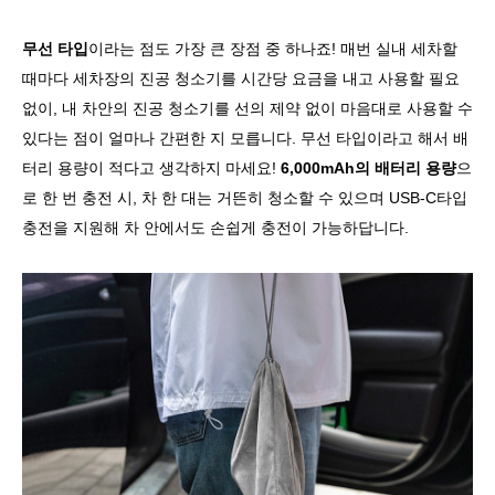
무선 타입
이라는 점도 가장 큰 장점 중 하나죠! 매번 실내 세차할
때마다 세차장의 진공 청소기를 시간당 요금을 내고 사용할 필요
없이, 내 차안의 진공 청소기를 선의 제약 없이 마음대로 사용할 수
있다는 점이 얼마나 간편한 지 모릅니다. 무선 타입이라고 해서 배
터리 용량이 적다고 생각하지 마세요!
6,000mAh의 배터리 용량
으
로 한 번 충전 시, 차 한 대는 거뜬히 청소할 수 있으며 USB-C타입
충전을 지원해 차 안에서도 손쉽게 충전이 가능하답니다.