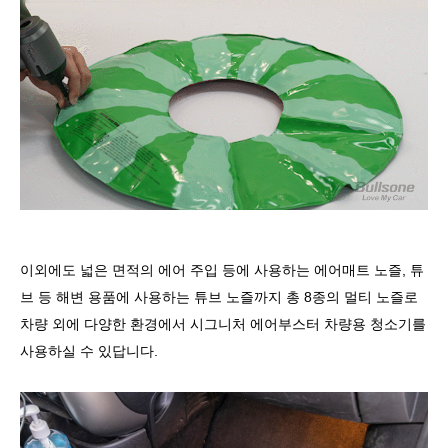
이외에도 넓은 면적의 에어 주입 등에 사용하는 에어매트 노즐, 튜
브 등 해변 용품에 사용하는 튜브 노즐까지 총 8종의 멀티 노즐로
차량 외에 다양한 환경에서 시그니처 에어부스터 차량용 청소기를
사용하실 수 있답니다.