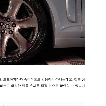
다
.
도포하자마자 즉각적으로 반응이 나타나는데요
.
철분 성
 빠르고 확실한 반응 효과를 직접 눈으로 확인할 수 있습니