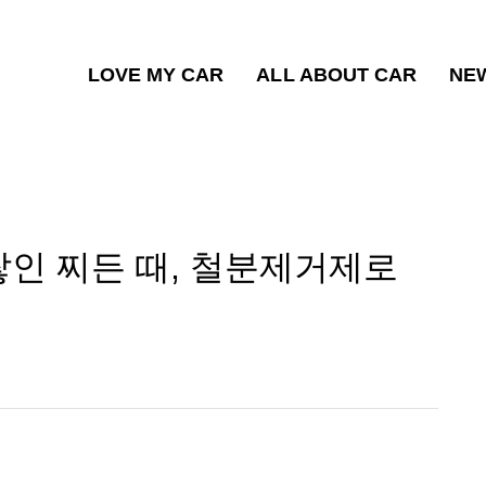
LOVE MY CAR
ALL ABOUT CAR
NE
쌓인 찌든 때, 철분제거제로