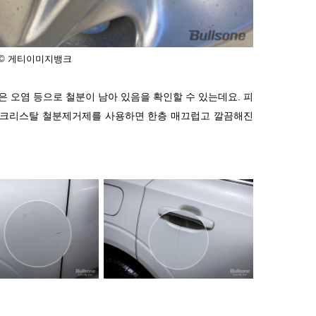
 © 게티이미지뱅크
은 오염 등으로 철분이 남아 있음을 확인할 수 있는데요
.
피
 크리스탈 철분제거제를 사용하면 한층 매끄럽고 깔끔해진