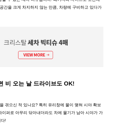
공간을 크게 차지하지 않는 만큼
,
차량에 구비하고 있다가
 비 오는 날 드라이브도
OK!
을 겪으신 적 있나요
?
특히 유리창에 물이 맺혀 시야 확보
와이퍼로 아무리 닦아내더라도 차에 물기가 남아 시야가 가
니다
!