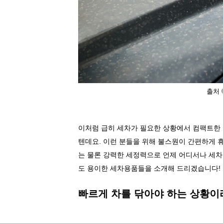
출처
이처럼 급히 세차가 필요한 상황에서 컴팩트한 
텐데요
.
이런 분들을 위해 불스원이 간편하게 
는 물론 강력한 세정력으로 언제 어디서나 세차
도 용이한 세차용품들을 소개해 드리겠습니다
!
빠르게 차를 닦아야 하는 상황이