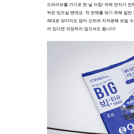
드라이브를 가기로 한 날 아침
!
차에 먼지가 잔
씩은 있으실 텐데요
.
차 전체를 닦기 위해 일반
제대로 닦이지도 않아 오히려 지저분해 보일 
어 있다면 걱정하지 않으셔도 됩니다
!