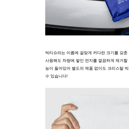
빅티슈라는 이름에 걸맞게 커다란 크기를 갖춘
사용해도 차량에 쌓인 먼지를 깔끔하게 제거할
능이 들어있어 별도의 제품 없이도 크리스탈 
수 있습니다
!