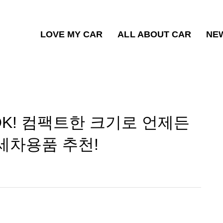
LOVE MY CAR
ALL ABOUT CAR
NE
K! 컴팩트한 크기로 언제든
세차용품 추천!