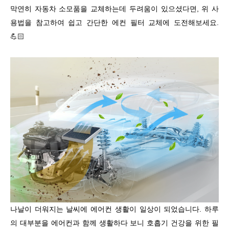
막연히 자동차 소모품을 교체하는데 두려움이 있으셨다면
,
위 사
용법을 참고하여 쉽고 간단한 에컨 필터 교체에 도전해보세요
.
💪🏻
나날이 더워지는 날씨에 에어컨 생활이 일상이 되었습니다
.
하루
의 대부분을 에어컨과 함께 생활하다 보니 호흡기 건강을 위한 필