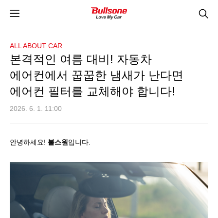
ALL ABOUT CAR
본격적인 여름 대비! 자동차
에어컨에서 꿉꿉한 냄새가 난다면
에어컨 필터를 교체해야 합니다!
2026. 6. 1. 11:00
안녕하세요
!
불스원
입니다
.