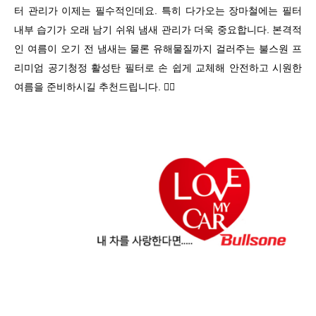
터 관리가 이제는 필수적인데요
. 특히 다가오는 장마철에는 필터
내부 습기가 오래 남기 쉬워 냄새 관리가 더욱 중요합니다. 본격적
인 여름이 오기 전
냄새는 물론 유해물질까지 걸러주는 불스원 프
리미엄 공기청정 활성탄 필터로 손 쉽게 교체해 안전하고 시원한
여름을 준비하시길 추천드립니다
.
👍🏻