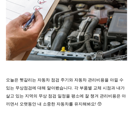
오늘은 헷갈리는 자동차 점검 주기와 자동차 관리비용을 아낄 수
있는 무상점검에 대해 알아봤습니다
.
각 부품별 교체 시점과 내가
살고 있는 지역의 무상 점검 일정을 평소에 잘 챙겨 관리비용은 아
끼면서 오랫동안 내 소중한 자동차를 유지해봐요
!
😙