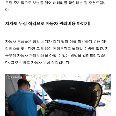
오면 주기적으로 보닛을 열어 배터리를 확인하는 걸 추천드립니
다
.
지자체 무상 점검으로 자동차 관리비용 아끼기
!
자동차 부품들은 점검 시기가 각기 달라 이를 확인하기 위해 매번
정비소를 찾는다면 그 비용이 천정부지로 올라갈 수밖에 없죠
.
지
금부터 자동차 관리 비용을 아낄 수 있는 방법을 알려드리겠습니
다
.
그것은 바로 자동차 무상 점검입니다
!