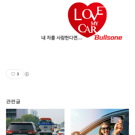
3
관련글