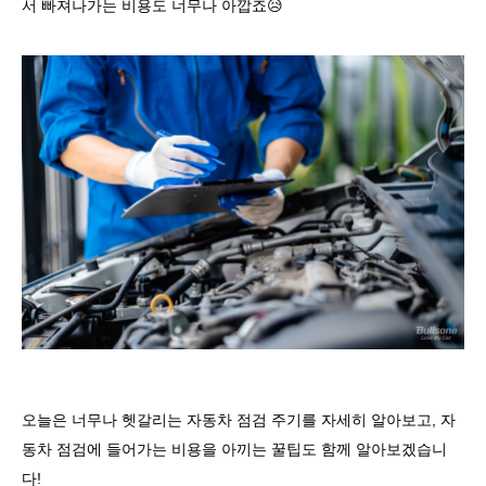
서 빠져나가는 비용도 너무나 아깝죠
😥
오늘은 너무나 헷갈리는 자동차 점검 주기를 자세히 알아보고
,
자
동차 점검에 들어가는 비용을 아끼는 꿀팁도 함께 알아보겠습니
다
!