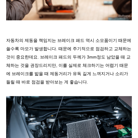
자동차의 제동을 책임지는 브레이크 패드 역시 소모품이기 때문에
쓸수록 마모가 발생합니다
.
때문에 주기적으로 점검하고 교체하는
것이 중요한데요
.
브레이크 패드의 두께가
3mm
정도 남았을 때 교
체하는 것을 권장드리지만
,
이를 실제로 체크하기는 어렵기 때문
에 브레이크를 밟을 때 제동거리가 유독 길게 느껴지거나 소리가
들릴 때 바로 점검을 받아보는 게 좋습니다
.