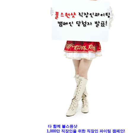
다 함께 불스원샷
1,000만 직장인을 위한 직장인 파이팅 캠페인!