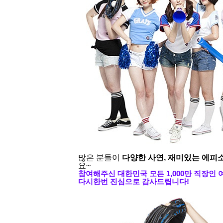
많은 분들이
다양한 사연, 재미있는 에피
요~
참여해주신 대한민국 모든 1,000만 직장인
다시한번 진심으로 감사드립니다!