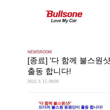
NEWSROOM
[종료] '다 함께 불스원
출동 합니다!
2012. 5. 17. 08:00
'다 함께 불스원샷!'
드디어 불스원 응원단이 출동 합니다!