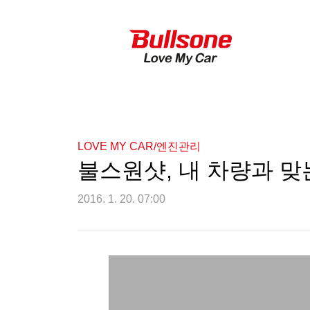
LOVE MY CAR/엔진관리
불스원샷, 내 차량과 맞
2016. 1. 20. 07:00