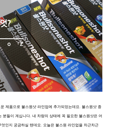
새로운 제품으로 불스원샷 라인업에 추가되었는데요. 불스원샷 종
 분들이 계십니다. 내 차량의 상태에 꼭 필요한 불스원샷은 어
 무엇인지 궁금하실 텐데요. 오늘은 불스원 라인업을 차근차근