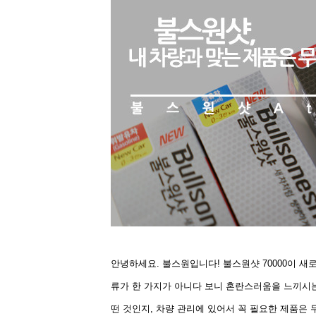
안녕하세요. 불스원입니다! 불스원샷 70000이 
류가 한 가지가 아니다 보니 혼란스러움을 느끼시는
떤 것인지, 차량 관리에 있어서 꼭 필요한 제품은