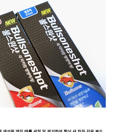
에 생성된 엔진 때를 세정 및 제거하여 항상 새 차와 같은
부드