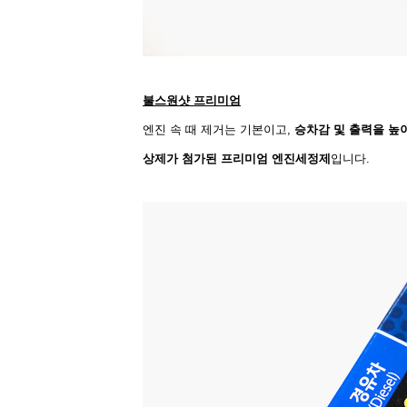
불스원샷 프리미엄
엔진 속 때 제거는 기본이고,
승차감 및 출력을 
상제가 첨가된 프리미엄 엔진세정제
입니다.