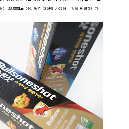
는 30,000km 이상 달린 차량에 사용하는 것을 권장
합니다.