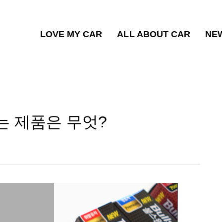
LOVE MY CAR
ALL ABOUT CAR
NE
는 제품은 무엇?