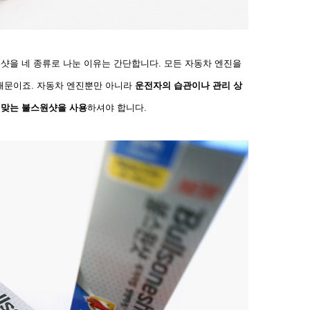
원샷을 네 종류로 나눈 이유는 간단합니다. 모든 자동차 엔
진을
때문이죠. 자동차 엔진뿐만 아니라
운전자의 습관이
나 관리 상
 맞는 불스원샷을 사용
하셔야 합니다.