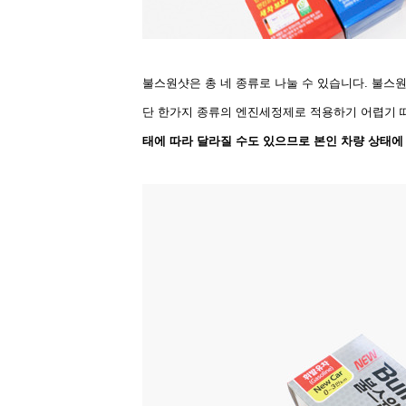
불스원샷은 총 네 종류로 나눌 수 있습니다. 불스
단 한가지 종류의 엔진세정제로 적용하기 어렵기 
태에 따라 달라질 수도 있으므로 본인 차량 상태에