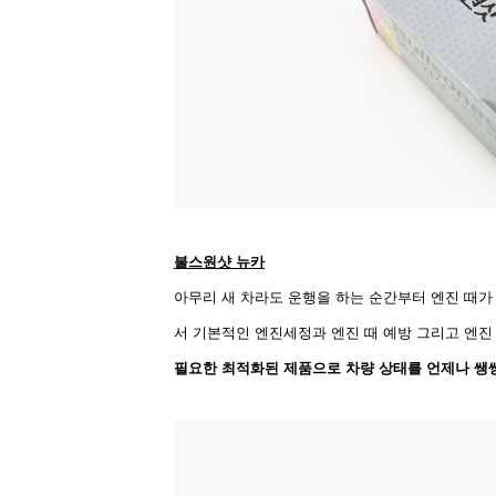
불스원샷 뉴카
아무리 새 차라도 운행을 하는 순간부터 엔진 때가 
서 기본적인 엔진세정과 엔진 때 예방 그리고 엔진
필요한 최적화된 제품으로 차량 상태를 언제나 쌩