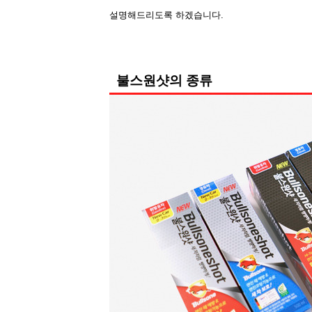
설명해드리도록 하겠습니다.
불스원샷의 종류