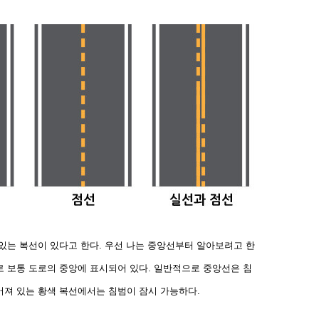
 있는 복선이 있다고 한다. 우선 나는 중앙선부터 알아보려고
한
 보통 도로의 중앙에 표시되어 있다. 일반적으로 중앙선은 침
어져 있는 황색 복선에서는 침범이 잠시 가능하다.