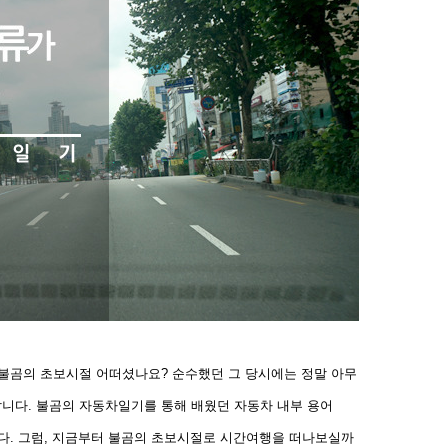
 불곰의 초보시절 어떠셨나요? 순수했던 그 당시에는 정말 아무
니다. 불곰의 자동차일기를 통해 배웠던 자동차 내부 용어
다. 그럼, 지금부터 불곰의 초보시절로 시간여행을 떠나보실까