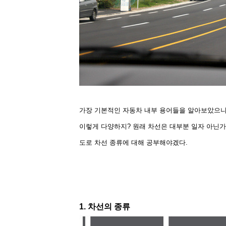
가장 기본적인 자동차 내부 용어들을 알아보았으니 
이렇게 다양하지? 원래 차선은 대부분 일자 아닌가?
도로 차선 종류에 대해 공부해야겠다.
1. 차선의 종류