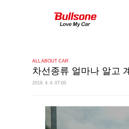
ALL ABOUT CAR
차선종류 얼마나 알고 계
2016. 4. 4. 07:00