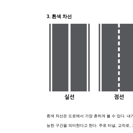
3.
흰색 차선
흰색 차선은 도로에서 가장 흔하게 볼 수 있다. 
능한 구간을 의미한다고 한다. 주로 터널, 교차로