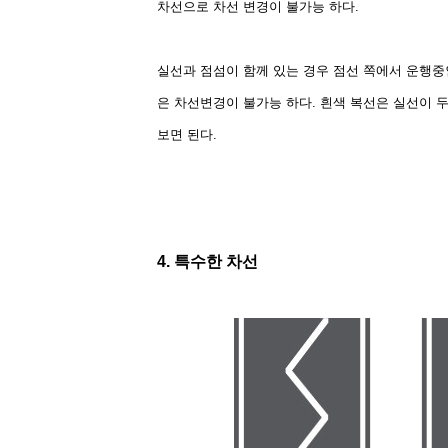
차선으로 차선 변경이 불가능 하다.
실선과 점섬이 함께 있는 경우 점선 쪽에서 운행중
은 차선변경이 불가능 하다. 흰색 복선은 실선이 
보면 된다.
4.
특수한 차선