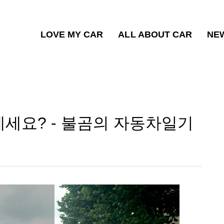
LOVE MY CAR
ALL ABOUT CAR
NE
세요? - 불곰의 자동차일기