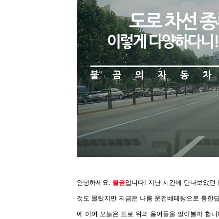
안녕하세요.
불곰
입니다! 지난 시간에 만나보았던
것도 몰랐지만 지금은 나름 운전베테랑으로 통한답
에
이어 오늘은 도로 위의 용어들을 알아볼까 합니