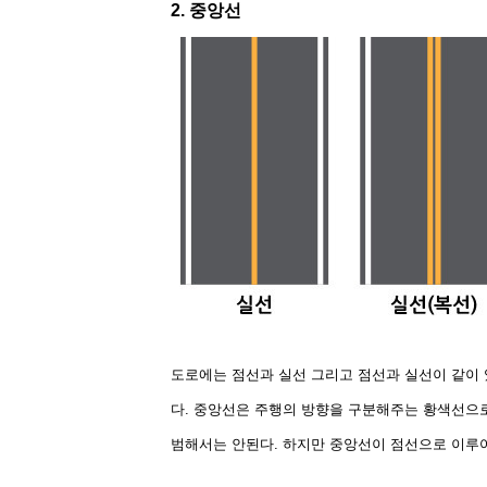
2. 중앙선
도로에는 점선과 실선 그리고 점선과 실선이 같이
다. 중앙선은 주행의 방향을 구분해주는 황색선으로
범해서는 안된다. 하지만 중앙선이 점선으로 이루