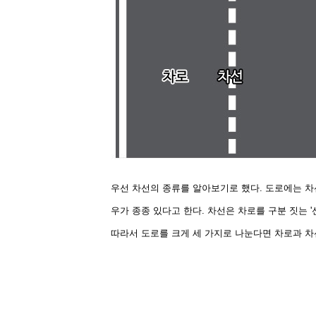
우선 차선의 종류를 알아보기로 했다. 도로에는 차
우가 종종 있다고 한다. 차선은 차로를 구분 짓는 '
따라서 도로를 크게 세 가지로 나눈다면 차로과 차