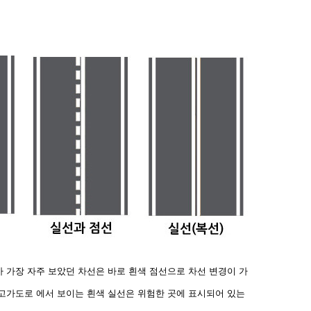
내가 가장 자주 보았던 차선은 바로 흰색 점선으로 차선 변경이
가
, 고가도로 에서 보이는 흰색 실선은 위험한 곳에 표시되어
있는