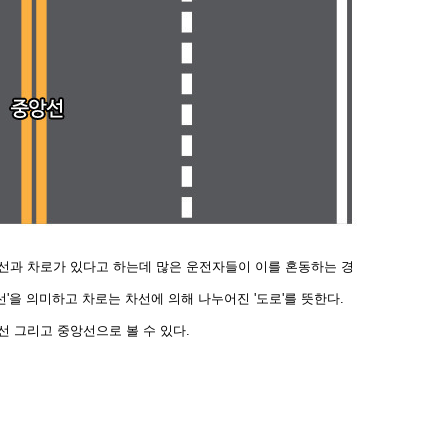
선과 차로가 있다고 하는데 많은 운전자들이 이를 혼동하는 경
선'을 의미하고 차로는 차선에 의해 나누어진 '도로'를 뜻한
다.
선 그리고 중앙선으로 볼 수 있다.