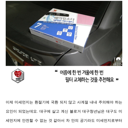
이제 미세먼지는 환절기에 국환 되지 않고 사계절 내내 주의해야 하는
요인이 되었는데요.
대구에 살고 계신 블로거 대구청년님은 대구도 미
세먼지에 안전할 수 없는 것 같아서 차 안의 공기라도 미세먼지로부터