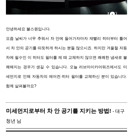
안녕하세요 불스원입니다.
요즘 날씨가 너무 추워서 차 안에 들어가자마자 재빨리 히터부터 틀어
서 차 안의 공기를 따듯하게 하시는 분들 많으시죠. 하지만 겨울철 자동
차에 필수인 이 히터도
필터를 제
때 교체하지 않으면 쾌쾌한 냄새로 불
쾌해
지는 경우가 생길 수 있습니다. 오늘 러브마이카어워즈에서도 미
세먼지로 인해 자동차의 에어컨·히터 필터를 교체하신 분이 있습니다.
함께 살펴볼까요?
미세먼지로부터 차 안 공기를 지키는 방법!
- 대구
청년 님