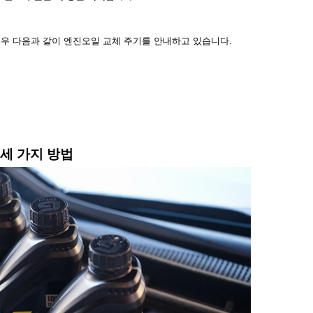
우 다음과 같이 엔진오일 교체 주기를 안내하고 있습니다
.
세 가지 방법