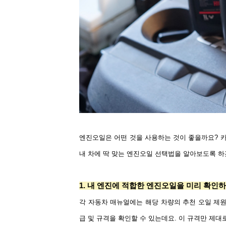
엔진오일은 어떤 것을 사용하는 것이 좋을까요
?
카
내 차에 딱 맞는 엔진오일 선택법을 알아보도록 
1.
내 엔진에 적합한 엔진오일을 미리 확인
각 자동차 매뉴얼에는 해당 차량의 추천 오일 제
급 및 규격을 확인할 수 있는데요
.
이 규격만 제대