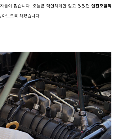
전자들이 많습니다
.
오늘은 막연하게만 알고 있었던
엔진오일의
알아보도록 하겠습니다
.