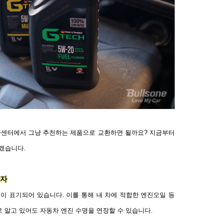
센터에서 그냥 추천하는 제품으로 교환하면 될까요
?
지금부터
하겠습니다
.
하자
원이 표기되어 있습니다
.
이를 통해 내 차에 적합한 엔진오일 등
로 알고 있어도 자동차 엔진 수명을 연장할 수 있습니다
.