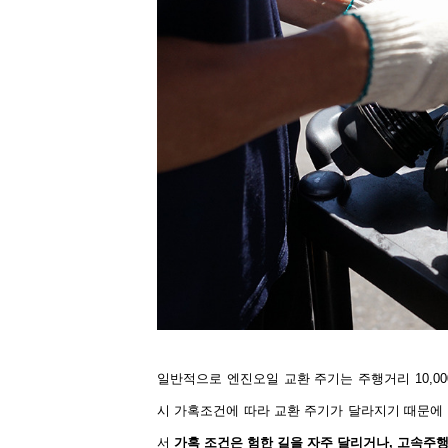
일반적으로 엔진오일 교환 주기는 주행거리
10,00
시 가혹조건에 따라 교환 주기가 달라지기 때문에
서
가혹 조건은 험한 길을 자주 달리거나
,
고속주행