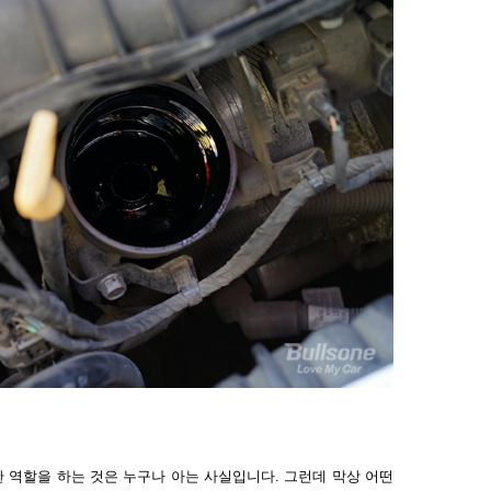
 역할을 하는 것은 누구나 아는 사실입니다
.
그런데 막상 어떤