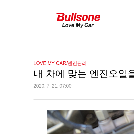
LOVE MY CAR/엔진관리
내 차에 맞는 엔진오일을
2020. 7. 21. 07:00