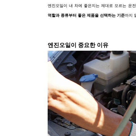
엔진오일이 내 차에 좋은지는 제대로 모르는 운
역할과 종류부터 좋은 제품을 선택하는 기준
까지 
엔진오일이 중요한 이유