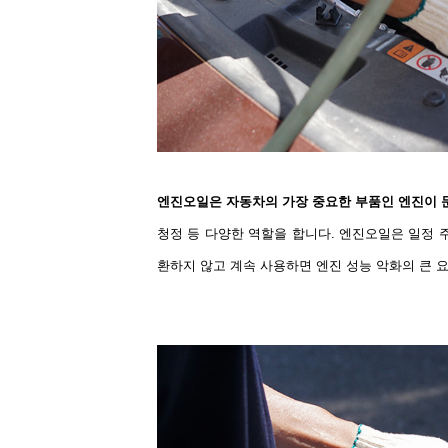
엔진오일은 자동차의 가장 중요한 부품인 엔진이 
청정 등 다양한 역할을 합니다
.
엔진오일은 일정 
환하지 않고 계속 사용하면 엔진 성능 악화의 큰 