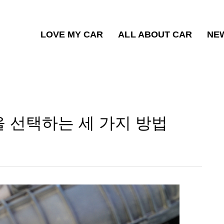
LOVE MY CAR
ALL ABOUT CAR
NE
 선택하는 세 가지 방법