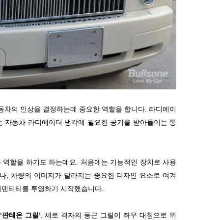
동차의 인상을 결정하는데 중요한 역할을 합니다. 라디에이
는 자동차 라디에이터 냉각에 필요한 공기를 받아들이는 통
 역할을 하기도 하는데요. 처음에는 기능적인 장치로 사용
나, 차량의 이미지가 달라지는 중요한 디자인 요소로 여겨
아이덴티티를 투영하기 시작했습니다.
‘판테온 그릴’
. 세로 격자의 둥근 그릴이 좌우 대칭으로 위