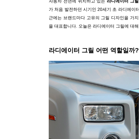
자동차 전면에 위치하고 있는
라디에이터 그릴
가 처음 발전하던 시기인 20세기 초 라디에이
근에는 브랜드마다 고유의 그릴 디자인을 가
을 대표합니다. 오늘은 라디에이터 그릴에 대
라디에이터 그릴 어떤 역할일까