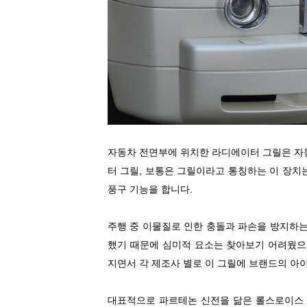
자동차 전면부에 위치한 라디에이터 그릴은 자
터 그릴, 보통은 그릴이라고 통칭하는 이 장치
풍구 기능을 합니다.
주행 중 이물질로 인한 충돌과 파손을 방지하는
했기 때문에 심미적 요소는 찾아보기 어려웠으
지면서 각 제조사 별로 이 그릴에 브랜드의 
대표적으로 파르테논 신전을 닮은 롤스로이스