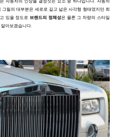
은 자동차의 인상을 결정짓는 요소 중 하나입니다. 자동차
터 그릴의 대부분은 세로로 길고 넓은 사각형 형태였지만 최
지고 있을 정도로
브랜드의 정체성
은 물론 그 차량의 스타일
해 알아보겠습니다.
?