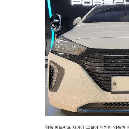
양쪽 헤드램프 사이에 그릴이 위치한 익숙한 