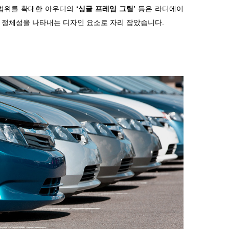
의 범위를 확대한 아우디의
‘싱글 프레임 그릴’
등은 라디에이
 정체성을 나타내는 디자인 요소로 자리 잡았습니다.