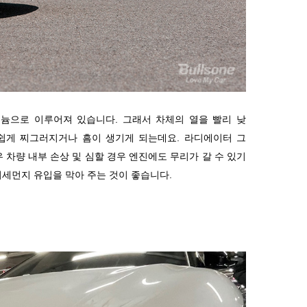
늄으로 이루어져 있습니다. 그래서 차체의 열을 빨리 낮
 쉽게 찌그러지거나 흠이 생기게 되는데요. 라디에이터 그
 차량 내부 손상 및 심할 경우 엔진에도 무리가 갈 수 있기
미세먼지 유입을 막아 주는 것이 좋습니다.