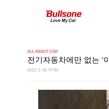
ALL ABOUT CAR
전기자동차에만 없는 ‘이
2022. 2. 16. 07:00