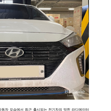
자동차 모습에서 최근 출시되는 전기차의 막힌 라디에이터