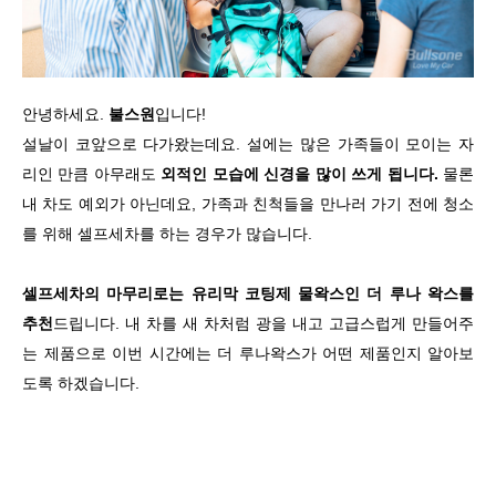
안녕하세요.
불스원
입니다!
설날이 코앞으로 다가왔는데요. 설에는 많은 가족들이 모이는 자
리인 만큼 아무래도
외적인 모습에 신경을 많이 쓰게 됩니다.
물론
내 차도 예외가 아닌데요, 가족과 친척들을 만나러 가기 전에 청소
를 위해 셀프세차를 하는 경우가 많습니다.
셀프세차의 마무리로는 유리막 코팅제 물왁스인 더 루나 왁스를
추천
드립니다. 내 차를 새 차처럼 광을 내고 고급스럽게 만들어주
는 제품으로 이번 시간에는 더 루나왁스가 어떤 제품인지 알아보
도록 하겠습니다.