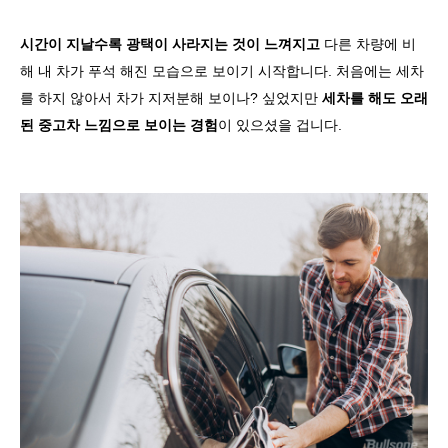
시간이 지날수록 광택이 사라지는 것이 느껴지고
다른 차량에 비
해 내 차가 푸석 해진 모습으로 보이기 시작합니다. 처음에는 세차
를 하지 않아서 차가 지저분해 보이나? 싶었지만
세차를 해도 오래
된 중고차 느낌으로 보이는 경험
이 있으셨을 겁니다.