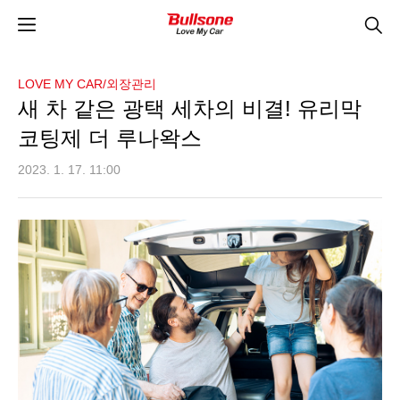
LOVE MY CAR/외장관리
새 차 같은 광택 세차의 비결! 유리막
코팅제 더 루나왁스
2023. 1. 17. 11:00