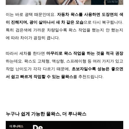
이는 바로 광택 때문인데요.
자동차 왁스를 사용하면 도장면의 색
이 진해지며, 광이 살아나서 새 차 같은 모습
으로 다시 복구됩니다.
특히 검은색에 가까운 차량일수록 왁스 작업을 했는지 안 했는지
에 따라 차이가 굉장히 큽니다.
따라서 세차를 한다면
마무리로 왁스 작업을 하는 것을 적극 권장
하는데요. 왁스도 고체형, 액상형, 스프레이형 등 여러 가지가 있고
작업 난이도가 각각 다르기 때문에,
초보자일수록 성능은 좋으면
서 쉽고 빠르게 작업할 수 있는 물왁스
를 추천드립니다.
누구나 쉽게 가능한 물왁스, 더 루나왁스