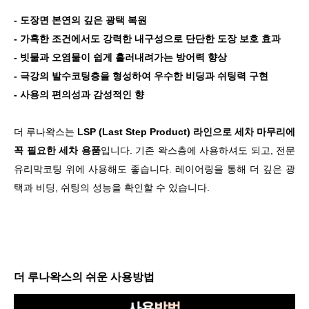
- 도장면 본연의 깊은 광택 복원
- 가혹한 조건에서도 강력한 내구성으로 단단한 도장 보호 효과
- 빗물과 오염물이 쉽게 흘러내려가는 방어력 향상
- 극강의 발수코팅층을 형성하여 우수한 비딩과 쉬팅력 구현
- 사용의 편의성과 감성적인 향
더 루나왁스는
LSP (Last Step Product) 라인으로 세차 마무리에
꼭 필요한 세차 용품
입니다. 기존 왁스층에 사용하셔도 되고, 전문
유리막코팅 위에 사용해도 좋습니다. 레이어링을 통해 더 깊은 광
택과 비딩, 쉬팅의 성능을 확인할 수 있습니다.
더 루나왁스의 쉬운 사용방법