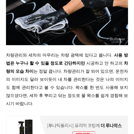
차량관리와 세차의 마무리는 차량 광택에 있다고 봅니다.
사용 방
법은 누구나 할 수 있을 정도로 간단하지만
시공하고 안 하고의
차
량의 모습 차이
는 정말 큽니다. 차량관리가 잘 되어 있으면, 운전자
의 이미지도 달라 보이듯이 내 차를 관리한다는 것은 나의 이미지
도 함께 관리한다고 볼 수 있습니다. 왁스를 한 번도 사용해 보지
않으셨다면, 세차 후 뿌리고 닦는 정도로 물 왁스를 쉽게 경험해 보
시기 바랍니다.