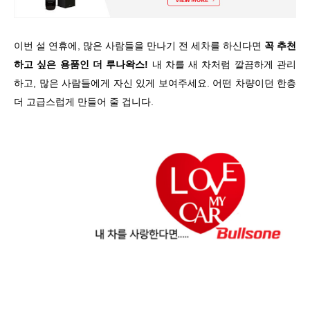
이번 설 연휴에, 많은 사람들을 만나기 전 세차를 하신다면
꼭 추천
하고 싶은 용품인 더 루나왁스!
내 차를
새 차처럼 깔끔하게 관리
하고, 많은 사람들에게 자신 있게 보여주세요. 어떤 차량이던 한층
더 고급스럽게 만들어 줄 겁니다.