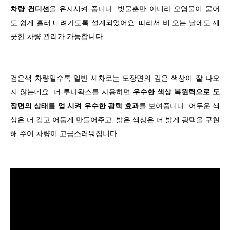
차량 컨디션
을 유지시켜 줍니다. 빗물뿐만 아니라 오염물이 묻어
도 쉽게 흘러 내려가도록 설계되었어요. 따라서 비 오는 날에도 깨
끗한 차량 관리가 가능합니다.
검은색 차량일수록 일반 세차로는 도장면의 깊은 색상이 잘 나오
지 않는데요. 더 루나왁스를 사용하면
우수한 색상 복원력으로 도
장면의 상태를 업 시켜 우수한 광택 효과
를 보여줍니다. 어두운 색
상은 더 깊고 어둡게 만들어주고, 밝은 색상은 더 밝게 광택을 구현
해 주어 차량이 고급스러워집니다.