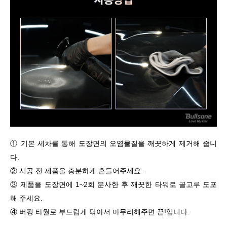
① 기본 세차를 통해 도장면의 오염물질을 깨끗하게 제거해 줍니
다.
② 시공 전 제품을 충분하게 흔들어주세요.
③ 제품을 도장면에 1~2회 분사한 후 깨끗한 타워로 골고루 도포
해 주세요.
④ 버핑 타월로 부드럽게 닦아서 마무리해주면 끝!입니다.