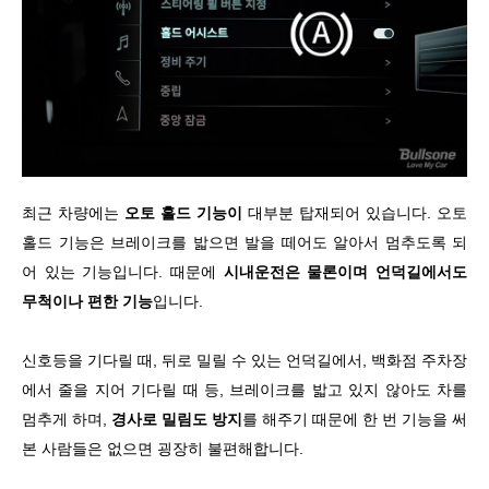
최근 차량에는
오토 홀드 기능이
대부분 탑재되어 있습니다. 오토
홀드 기능은 브레이크를 밟으면 발을 떼어도 알아서 멈추도록 되
어 있는 기능입니다. 때문에
시내운전은 물론이며 언덕길에서도
무척이나 편한 기능
입니다.
신호등을 기다릴 때, 뒤로 밀릴 수 있는 언덕길에서, 백화점 주차장
에서 줄을 지어 기다릴 때 등, 브레이크를 밟고 있지 않아도 차를
멈추게 하며,
경사로 밀림도 방지
를 해주기 때문에 한 번 기능을 써
본 사람들은 없으면 굉장히 불편해합니다.