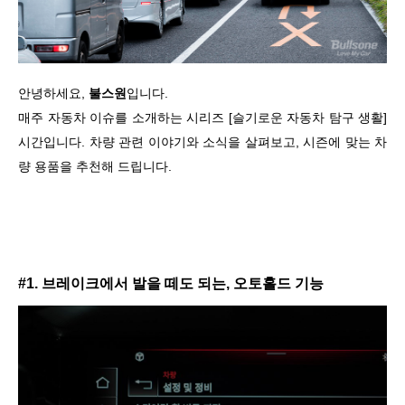
안녕하세요,
불스원
입니다.
매주 자동차 이슈를 소개하는 시리즈 [슬기로운 자동차 탐구 생활]
시간입니다. 차량 관련 이야기와 소식을 살펴보고, 시즌에 맞는 차
량 용품을 추천해 드립니다.
#1. 브레이크에서 발을 떼도 되는, 오토홀드 기능