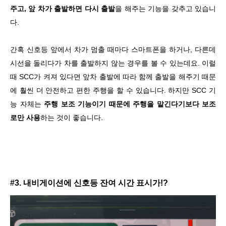
주고, 앞 차가 출발하면 다시 출발
을 해주는 기능을 갖추고 있습니
다.
간혹 신호등 앞에서 차가 멈출 때마다 스마트폰을 하거나, 다른데
시선을 돌리다가 차를 출발하지 않는 경우를 볼 수 있는데요. 이럴
때 SCC가 켜져 있다면 앞차 출발에 따라 함께 출발을 해주기 때문
에 훨씬 더 안전하고 편한 주행을 할 수 있습니다. 하지만 SCC 기
능 자체는
주행 보조 기능이기 때문에 주행을 맡긴다기보다 보조
로만 사용
하는 것이 좋습니다.
#3. 내비게이션에 신호등 잔여 시간 표시가!?