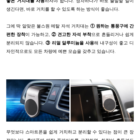
좋은 거치대를 사용
하셔야 합니다. 정차하다가 바로 출발할 일이
생긴다면, 바로 거치를 할 수 있도록 하는 방식이 좋습니다.
그에 딱 알맞은 불스원 메탈 자석 거치대는
① 원하는 통풍구에 간
편한 장착
이 가능하고,
② 견고한 자석 부착
으로 흔들리거나 쉽게
분리되지 않습니다.
③ 리얼 알루미늄을 사용
해 내구성이 좋고 디
자인적으로도 모든 차량에 예쁜 모습을 갖추고 있습니다.
무엇보다 스마트폰을 쉽게 거치하고 분리할 수 있다는 점이 큰 장