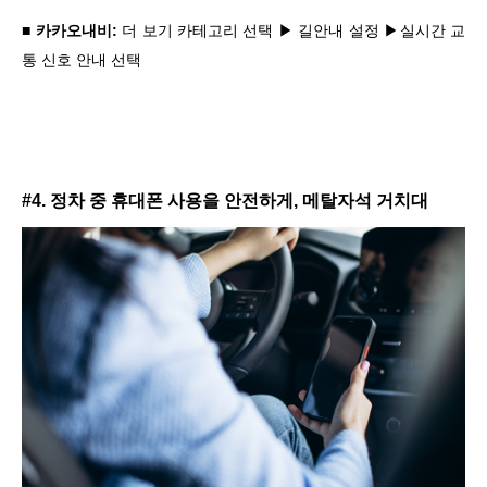
■ 카카오내비:
더 보기 카테고리 선택 ▶ 길안내 설정 ▶실시간 교
통 신호 안내 선택
#4. 정차 중 휴대폰 사용을 안전하게, 메탈자석 거치대