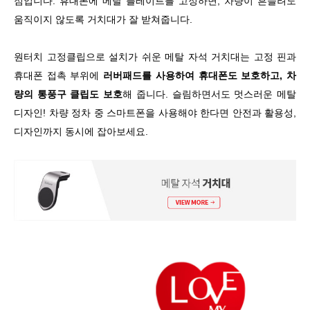
점입니다. 휴대폰에 메탈 플레이트를 고정하면, 차량이 흔들려도
움직이지 않도록 거치대가 잘 받쳐줍니다.
원터치 고정클립으로 설치가 쉬운 메탈 자석 거치대는 고정 핀과
휴대폰 접촉 부위에
러버패드를 사용하여 휴대폰도 보호하고, 차
량의 통풍구 클립도 보호
해 줍니다. 슬림하면서도 멋스러운 메탈
디자인! 차량 정차 중 스마트폰을 사용해야 한다면 안전과 활용성,
디자인까지 동시에 잡아보세요.