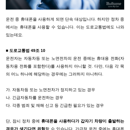
운전 중 휴대폰을 사용하게 되면 단속 대상입니다. 하지만 정차 중
에서는 휴대폰을 사용할 수 있습니다. 이는 도로교통법에도 나와
있는데요.
■ 도로교통법 49조 10
운전자는 자동차등 또는 노면전차의 운전 중에는 휴대용 전화(자
동차용 전화를 포함한다)를 사용하지 아니할 것. 다만, 다음 각 목
의 어느 하나에 해당하는 경우에는 그러하지 아니하다.
가. 자동차등 또는 노면전차가 정지하고 있는 경우
나. 긴급자동차를 운전하는 경우
다. 각종 범죄 및 재해 신고 등 긴급한 필요가 있는 경우
단, 잠시 정차 중에
휴대폰을 사용하다가 갑자기 차량이 출발하는
경우가 생긴다면 위험
할 수 있습니다. 가급적 운전 중에는 휴대폰