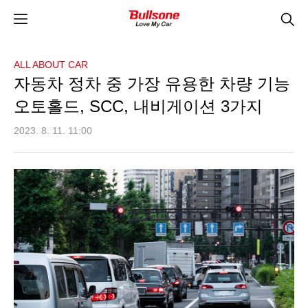
ALL ABOUT CAR
자동차 정차 중 가장 유용한 차량 기능
오토홀드, SCC, 내비게이션 3가지
2023. 8. 11. 11:00