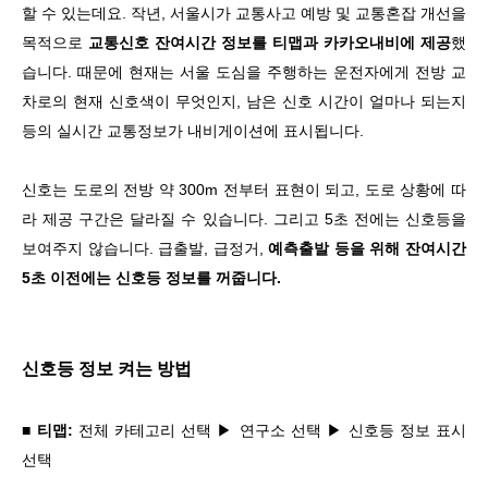
할 수 있는데요. 작년, 서울시가 교통사고 예방 및 교통혼잡 개선을
목적으로
교통신호 잔여시간 정보를 티맵과 카카오내비에 제공
했
습니다. 때문에 현재는 서울 도심을 주행하는 운전자에게 전방 교
차로의 현재 신호색이 무엇인지, 남은 신호 시간이 얼마나 되는지
등의 실시간 교통정보가 내비게이션에 표시됩니다.
신호는 도로의 전방 약 300m 전부터 표현이 되고, 도로 상황에 따
라 제공 구간은 달라질 수 있습니다. 그리고 5초 전에는 신호등을
보여주지 않습니다. 급출발, 급정거,
예측출발 등을 위해 잔여시간
5초 이전에는 신호등 정보를 꺼줍니다.
신호등 정보 켜는 방법
■ 티맵:
전체 카테고리 선택 ▶ 연구소 선택 ▶ 신호등 정보 표시
선택