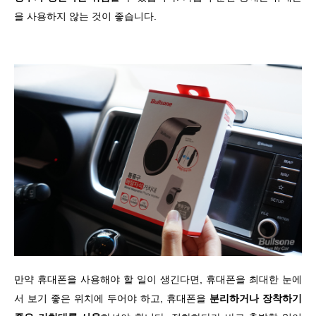
을 사용하지 않는 것이 좋습니다.
만약 휴대폰을 사용해야 할 일이 생긴다면, 휴대폰을 최대한 눈에
서 보기 좋은 위치에 두어야 하고, 휴대폰을
분리하거나 장착하기