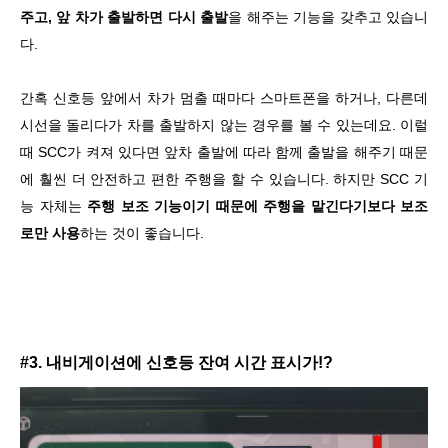
주고, 앞 차가 출발하면 다시 출발
을 해주는 기능을 갖추고 있습니
다.
간혹 신호등 앞에서 차가 멈출 때마다 스마트폰을 하거나, 다른데
시선을 돌리다가 차를 출발하지 않는 경우를 볼 수 있는데요. 이럴
때 SCC가 켜져 있다면 앞차 출발에 따라 함께 출발을 해주기 때문
에 훨씬 더 안전하고 편한 주행을 할 수 있습니다. 하지만 SCC 기
능 자체는
주행 보조 기능이기 때문에 주행을 맡긴다기보다 보조
로만 사용
하는 것이 좋습니다.
#3. 내비게이션에 신호등 잔여 시간 표시가!?