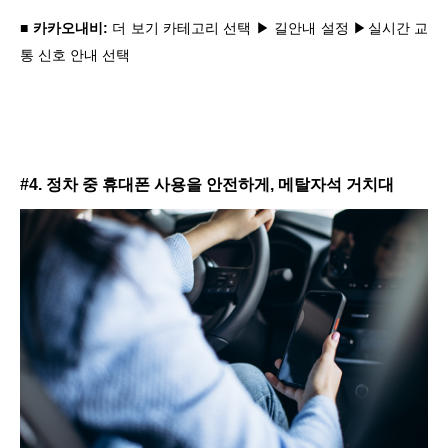
■ 카카오내비:
더 보기 카테고리 선택 ▶ 길안내 설정 ▶실시간 교
통 신호 안내 선택
#4. 정차 중 휴대폰 사용을 안전하게, 메탈자석 거치대