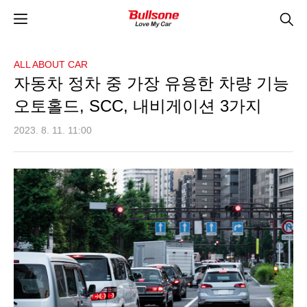
ALL ABOUT CAR
자동차 정차 중 가장 유용한 차량 기능
오토홀드, SCC, 내비게이션 3가지
2023. 8. 11. 11:00