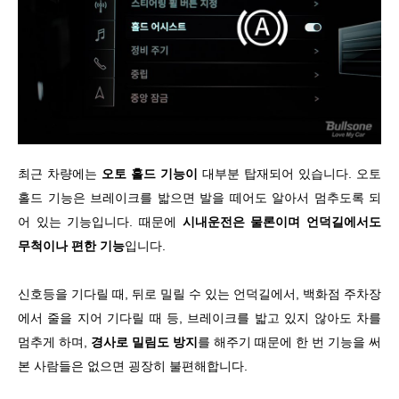
최근 차량에는
오토 홀드 기능이
대부분 탑재되어 있습니다. 오토
홀드 기능은 브레이크를 밟으면 발을 떼어도 알아서 멈추도록 되
어 있는 기능입니다. 때문에
시내운전은 물론이며 언덕길에서도
무척이나 편한 기능
입니다.
신호등을 기다릴 때, 뒤로 밀릴 수 있는 언덕길에서, 백화점 주차장
에서 줄을 지어 기다릴 때 등, 브레이크를 밟고 있지 않아도 차를
멈추게 하며,
경사로 밀림도 방지
를 해주기 때문에 한 번 기능을 써
본 사람들은 없으면 굉장히 불편해합니다.