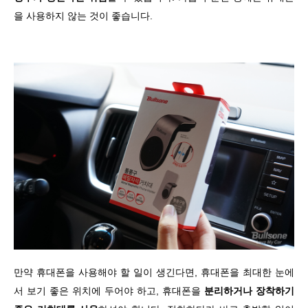
을 사용하지 않는 것이 좋습니다.
만약 휴대폰을 사용해야 할 일이 생긴다면, 휴대폰을 최대한 눈에
서 보기 좋은 위치에 두어야 하고, 휴대폰을
분리하거나 장착하기