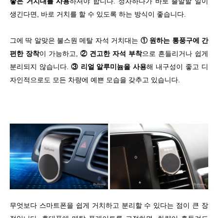
좋은 거치대를 사용
하셔야 합니다. 정차하다가 바로 출발할 일이
생긴다면, 바로 거치를 할 수 있도록 하는 방식이 좋습니다.
그에 딱 알맞은 불스원 메탈 자석 거치대는
① 원하는 통풍구에 간
편한 장착
이 가능하고,
② 견고한 자석 부착
으로 흔들리거나 쉽게
분리되지 않습니다.
③ 리얼 알루미늄을 사용
해 내구성이 좋고 디
자인적으로도 모든 차량에 예쁜 모습을 갖추고 있습니다.
무엇보다 스마트폰을 쉽게 거치하고 분리할 수 있다는 점이 큰 장