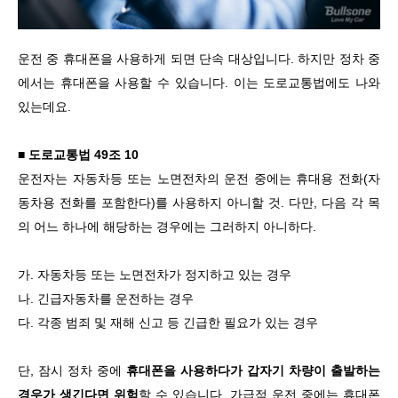
운전 중 휴대폰을 사용하게 되면 단속 대상입니다. 하지만 정차 중
에서는 휴대폰을 사용할 수 있습니다. 이는 도로교통법에도 나와
있는데요.
■ 도로교통법 49조 10
운전자는 자동차등 또는 노면전차의 운전 중에는 휴대용 전화(자
동차용 전화를 포함한다)를 사용하지 아니할 것. 다만, 다음 각 목
의 어느 하나에 해당하는 경우에는 그러하지 아니하다.
가. 자동차등 또는 노면전차가 정지하고 있는 경우
나. 긴급자동차를 운전하는 경우
다. 각종 범죄 및 재해 신고 등 긴급한 필요가 있는 경우
단, 잠시 정차 중에
휴대폰을 사용하다가 갑자기 차량이 출발하는
경우가 생긴다면 위험
할 수 있습니다. 가급적 운전 중에는 휴대폰