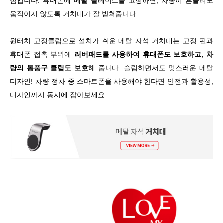
점입니다. 휴대폰에 메탈 플레이트를 고정하면, 차량이 흔들려도
움직이지 않도록 거치대가 잘 받쳐줍니다.
원터치 고정클립으로 설치가 쉬운 메탈 자석 거치대는 고정 핀과
휴대폰 접촉 부위에
러버패드를 사용하여 휴대폰도 보호하고, 차
량의 통풍구 클립도 보호
해 줍니다. 슬림하면서도 멋스러운 메탈
디자인! 차량 정차 중 스마트폰을 사용해야 한다면 안전과 활용성,
디자인까지 동시에 잡아보세요.