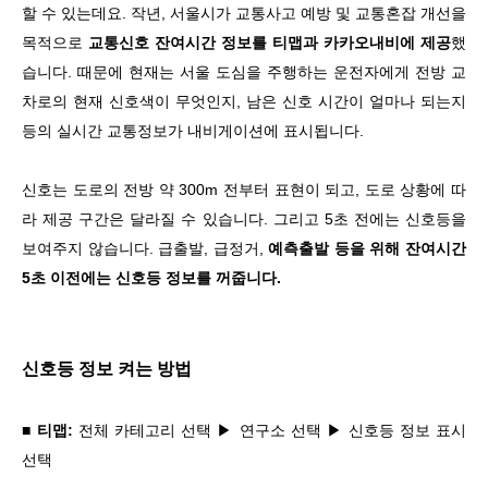
할 수 있는데요. 작년, 서울시가 교통사고 예방 및 교통혼잡 개선을
목적으로
교통신호 잔여시간 정보를 티맵과 카카오내비에 제공
했
습니다. 때문에 현재는 서울 도심을 주행하는 운전자에게 전방 교
차로의 현재 신호색이 무엇인지, 남은 신호 시간이 얼마나 되는지
등의 실시간 교통정보가 내비게이션에 표시됩니다.
신호는 도로의 전방 약 300m 전부터 표현이 되고, 도로 상황에 따
라 제공 구간은 달라질 수 있습니다. 그리고 5초 전에는 신호등을
보여주지 않습니다. 급출발, 급정거,
예측출발 등을 위해 잔여시간
5초 이전에는 신호등 정보를 꺼줍니다.
신호등 정보 켜는 방법
■ 티맵:
전체 카테고리 선택 ▶ 연구소 선택 ▶ 신호등 정보 표시
선택