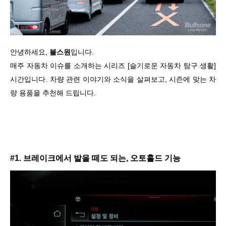
안녕하세요,
불스원
입니다.
매주 자동차 이슈를 소개하는 시리즈 [슬기로운 자동차 탐구 생활]
시간입니다. 차량 관련 이야기와 소식을 살펴보고, 시즌에 맞는 차
량 용품을 추천해 드립니다.
#1. 브레이크에서 발을 떼도 되는, 오토홀드 기능