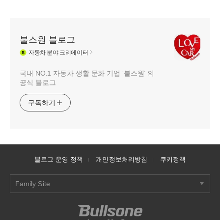
불스원 블로그
자동차
분야 크리에이터
국내 NO.1 자동차 생활 문화 기업 ‘불스원’ 의
공식 블로그
구독하기
블로그 운영 정책
개인정보처리방침
쿠키정책
Family Site