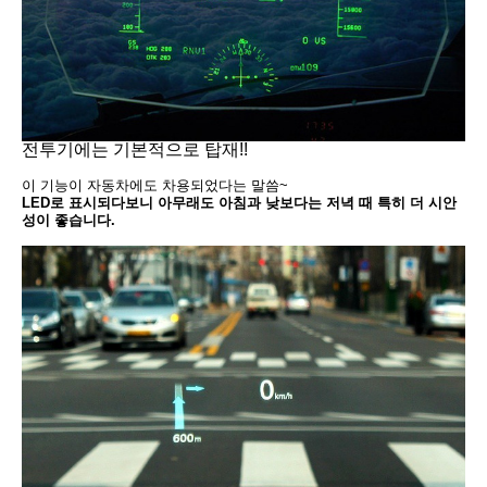
전투기에는 기본적으로 탑재!!
이 기능이 자동차에도 차용되었다는 말씀~
LED로 표시되다보니 아무래도 아침과 낮보다는 저녁 때 특히 더 시안
성이 좋습니다.