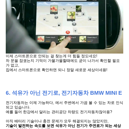
이제 스마트폰으로 안되는 걸 찾는게 더 힘들 정도네요!
차 문을 잠궜는지 기억이 가물가물할때에도 굳이 나가서 확인할 필요
가 없고,
집에서 스마트폰으로 확인하면 되니 정
말 새로운 세상이네용!
6. 석유가 아닌 전기로,
전기자동차 BMW MINI E
전기자동차는 이제 가능하다, 에서 주변에서 가끔 볼 수 있는 차로 인식
되고 있습니다.
예를 들어 한강에서 달리는 관리공단 차량도 전기자동차잖아용?
아직 배터리 기술이나 충전 문제가 모두 해결되지는 않았지만,
기술이 발전하는 속도를 보면
석유가 아닌 전기가 주연료가 되는 세상