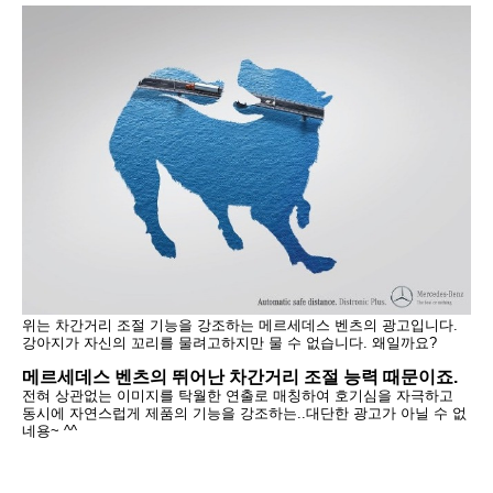
위는
차간거리 조절 기능을
강조
하는 메르세데스
벤츠의 광고입니다.
강아지가 자신의 꼬리를 물려고하지만 물 수 없습니다. 왜일까요?
메르세데스 벤츠의 뛰어난 차간거리 조절 능력 때문이죠.
전혀 상관없는 이미지를 탁월한 연출로 매칭하여 호기심을 자극하고
동시에
자연스럽게 제품의 기능을 강조하는..
대단한 광고가 아닐 수 없
네용~ ^^