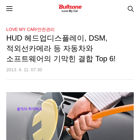
LOVE MY CAR/안전관리
HUD 헤드업디스플레이, DSM,
적외선카메라 등 자동차와
소프트웨어의 기막힌 결합 Top 6!
2013. 4. 11. 07:30
HUD 헤드업디스플레이, 전기자동차, 적외선카메라,
나이트비전 등 스마트한 자동차
의 더 스마트한 소프트웨어 6가지