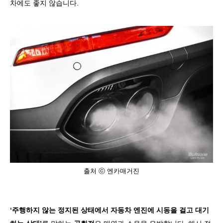
차에도 좋지 않습니다
.
출처 ⓒ 엔카매거진
‘
주행하지 않는 정지된 상태에서 자동차 엔진에 시동을 걸고 대기