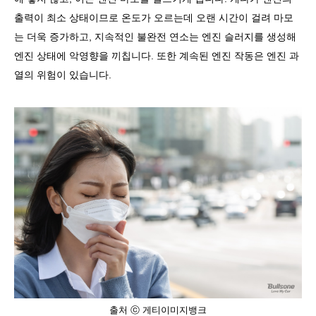
출력이 최소 상태이므로 온도가 오르는데 오랜 시간이 걸려 마모
는 더욱 증가하고
,
지속적인 불완전 연소는 엔진 슬러지를 생성해
엔진 상태에 악영향을 끼칩니다
.
또한 계속된 엔진 작동은 엔진 과
열의 위험이 있습니다
.
출처 ⓒ 게티이미지뱅크