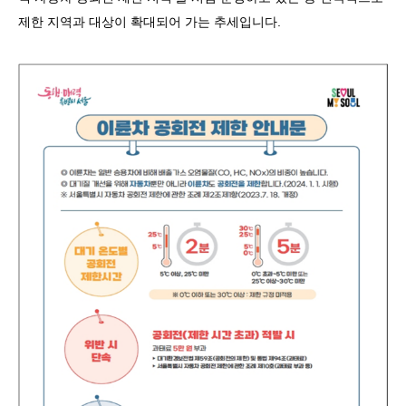
제한 지역과 대상이 확대되어 가는 추세입니다
.