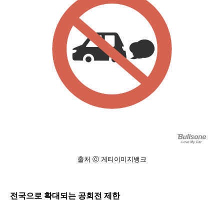
출처 ⓒ 게티이미지뱅크
전국으로 확대되는 공회전 제한