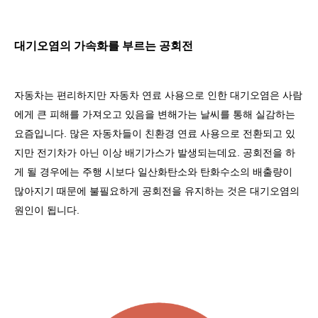
대기오염의 가속화를 부르는 공회전
자동차는 편리하지만 자동차 연료 사용으로 인한 대기오염은 사람
에게 큰 피해를 가져오고 있음을 변해가는 날씨를 통해 실감하는
요즘입니다
.
많은 자동차들이 친환경 연료 사용으로 전환되고 있
지만 전기차가 아닌 이상 배기가스가 발생되는데요
.
공회전을 하
게 될 경우에는 주행 시보다 일산화탄소와 탄화수소의 배출량이
많아지기 때문에 불필요하게 공회전을 유지하는 것은 대기오염의
원인이 됩니다
.