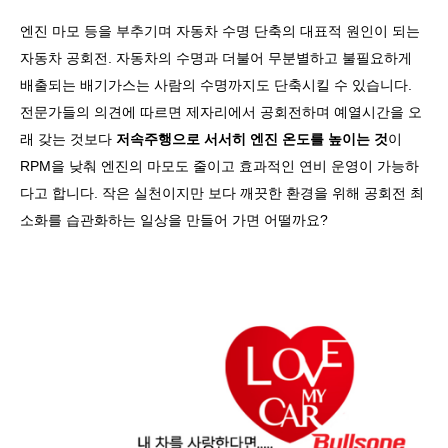
엔진 마모 등을 부추기며 자동차 수명 단축의 대표적 원인이 되는
자동차 공회전
.
자동차의 수명과 더불어 무분별하고 불필요하게
배출되는 배기가스는 사람의 수명까지도 단축시킬 수 있습니다
.
전문가들의 의견에 따르면 제자리에서 공회전하며 예열시간을 오
래 갖는 것보다
저속주행으로 서서히 엔진 온도를 높이는 것
이
RPM
을 낮춰 엔진의 마모도 줄이고 효과적인 연비 운영이 가능하
다고 합니다
.
작은 실천이지만 보다 깨끗한 환경을 위해 공회전 최
소화를 습관화하는 일상을 만들어 가면 어떨까요
?