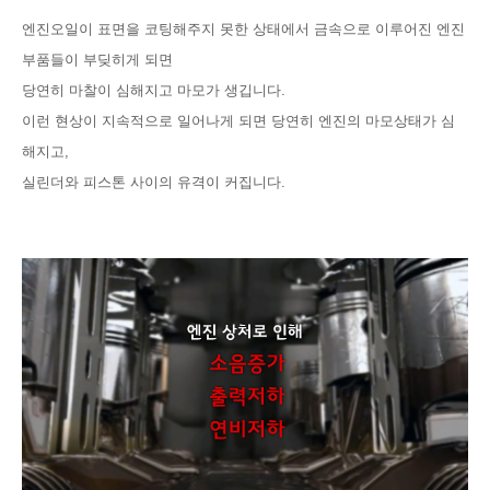
엔진오일이 표면을 코팅해주지 못한 상태에서 금속으로 이루어진 엔진
부품들이 부딪히게 되면
당연히 마찰이 심해지고 마모가 생깁니다.
이런 현상이 지속적으로 일어나게 되면 당연히 엔진의 마모상태가 심
해지고,
실린더와 피스톤 사이의 유격이 커집니다.