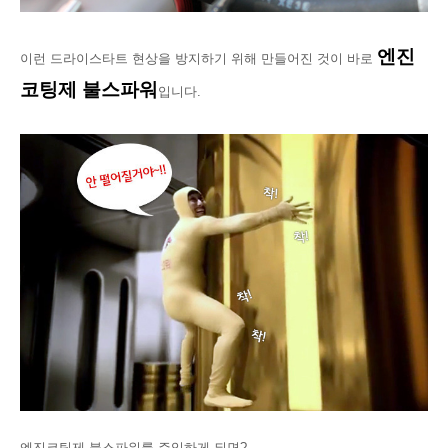
엔진
이런 드라이스타트 현상을 방지하기 위해 만들어진 것이 바로
코팅제 불스파워
입니다.
엔진코팅제 불스파워를 주입하게 되면?