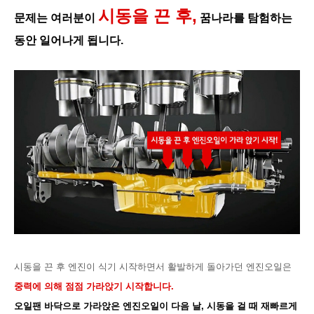
시동을 끈 후
,
문제는
여러분이
꿈나라를 탐험하는
동안 일어나게 됩니다.
시동을 끈 후 엔진이 식기 시작하면서 활발하게 돌아가던 엔진오일은
중력에 의해 점점 가라앉기 시작합니다.
오일팬 바닥으로 가라앉은 엔진오일이 다음 날, 시동을 걸 때 재빠르게