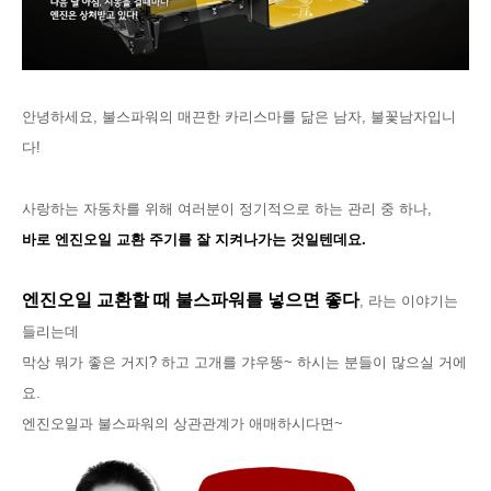
안녕하세요, 불스파워의 매끈한 카리스마를 닮은 남자, 불꽃남자입니
다!
사랑하는 자동차를 위해 여러분이 정기적으로 하는 관리 중 하나,
바로 엔진오일 교환 주기를 잘 지켜나가는 것일텐데요.
엔진오일 교환할 때 불스파워를 넣으면 좋다
,
라는 이야기는
들리는데
막상 뭐가 좋은 거지? 하고 고개를 갸우뚱~ 하시는 분들이 많으실 거에
요.
엔진오일과 불스파워의 상관관계가 애매하시다면~