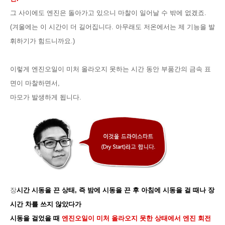
그 사이에도 엔진은 돌아가고 있으니 마찰이 일어날 수 밖에 없겠죠.
(겨울에는 이 시간이 더 길어집니다. 아무래도 저온에서는 제 기능을 발
휘하기가 힘드니까요.)
이렇게 엔진오일이 미처 올라오지 못하는 시간 동안 부품간의 금속 표
면이 마찰하면서,
마모가 발생하게 됩니다.
장
시간 시동을 끈 상태, 즉 밤에 시동을 끈 후 아침에 시동을 걸 때나 장
시간 차를 쓰지 않았다가
시동을 걸었을 때
엔진오일이 미처 올라오지 못한 상태에서 엔진 회전