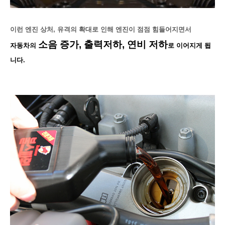
이런 엔진 상처, 유격의 확대
로 인해 엔진이 점점 힘들어지면서
소음 증가, 출력저하, 연비 저하
자동차의
로 이어지게 됩
니다.