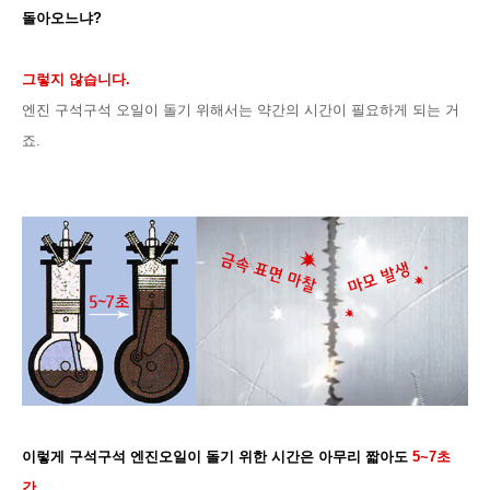
돌아오느냐?
그렇지 않습니다.
엔진 구석구석 오일이 돌기 위해서는 약간의 시간이 필요하게 되는 거
죠.
이렇게 구석구석 엔진오일이 돌기 위한 시간은 아무리 짧아도
5~7초
간.