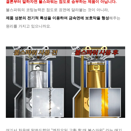
결론부터 말하자면 불스파워는 점도로 승부하는 제품이 아닙니다.
불스파워의 코팅능력은 점도로 표면에 달라붙는 것이 아니라,
제품 성분의 전기적 특성을 이용하여 금속면에 보호막을 형성
해주는
원리를 가지고 있으니까요.
여기서 처음에 말씀드렸던 "엔진오일 교환 할 때 불스파워" 라는 얘기