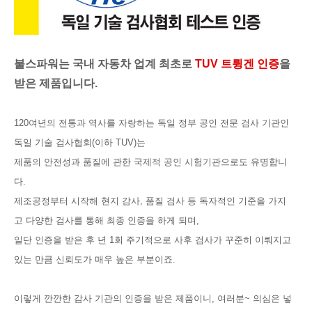
불스파워는 국내 자동차 업계 최초로
TUV 트륑겐
인증
을
받은 제품입니다.
120여년의 전통과 역사를 자랑하는 독일 정부 공인 전문 검사 기관인
독일 기술 검사협회(이하 TUV)는
제품의 안전성과 품질에 관한 국제적 공인 시험기관으로도 유명합니
다.
제조공정부터 시작해 현지 감사, 품질 검사 등
독자적인 기준을 가지
고
다양한 검사를 통해 최종 인증을 하게 되며,
일단 인증을 받은 후 년 1회 주기적으로 사후 검사가 꾸준히 이뤄지고
있는 만큼 신뢰도가 매우 높은 부분이죠.
이렇게 깐깐한 감사 기관의 인증을 받은 제품이니, 여러분~
의심은 넣