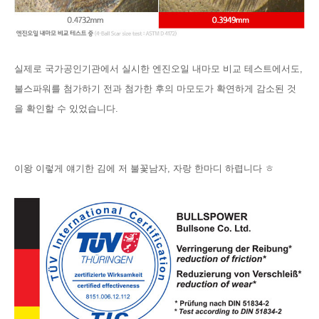
실제로 국가공인기관에서 실시한
엔진오일 내마모 비교 테스트에서도,
불스파워를 첨가하기 전과 첨가한 후의 마모도가 확연하게 감소된 것
을 확인할 수 있었습니다.
이왕 이렇게 얘기한 김에 저 불꽃남자, 자랑 한마디 하렵니다 ㅎ