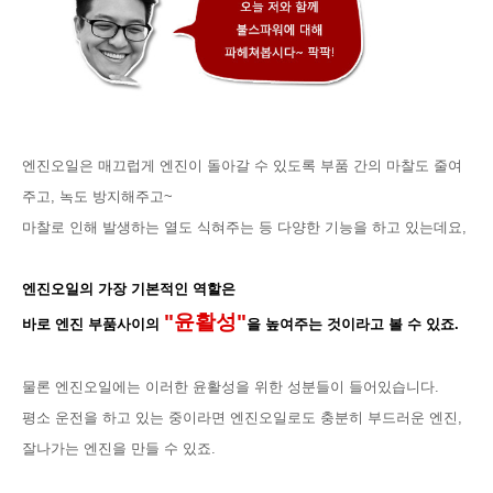
엔진오일은 매끄럽게 엔진이 돌아갈 수 있도록 부품 간의 마찰도 줄여
주고, 녹도 방지해주고~
마찰로 인해 발생하는 열도 식혀주는 등
다양한 기능을 하고 있는데요,
엔진오일의 가장 기본적인 역할은
"윤활성"
바로 엔진 부품사이의
을 높여주는 것이라고 볼 수 있죠.
물론 엔진오일에는
이러한 윤활성을 위한 성분들이 들어있습니다.
평소 운전을 하고 있는 중이라면 엔진오일로도 충분히 부드러운 엔진,
잘나가는 엔진을 만들 수 있죠.