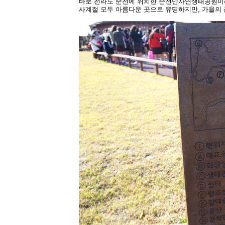
바로 전라도 순천에 위치한 순천만자연생태공원이
사계절 모두 아름다운 곳으로 유명하지만, 가을의