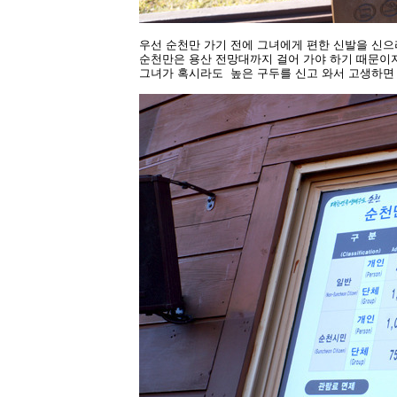
우선 순천만 가기 전에 그녀에게 편한 신발을 신
순천만은 용산 전망대까지 걸어 가야 하기 때문이지..
그녀가 혹시라도 높은 구두를 신고 와서 고생하면