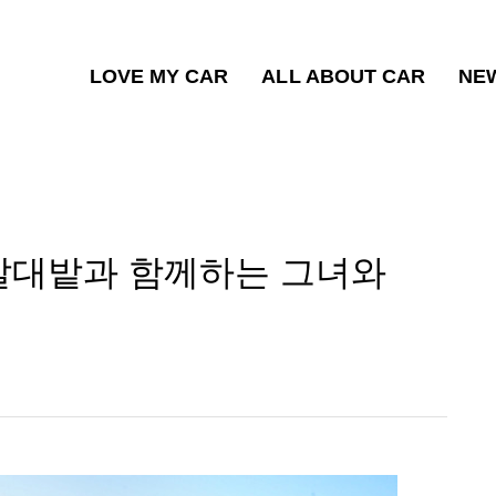
LOVE MY CAR
ALL ABOUT CAR
NE
갈대밭과 함께하는 그녀와
 그녀와 가을 낭만 데이트