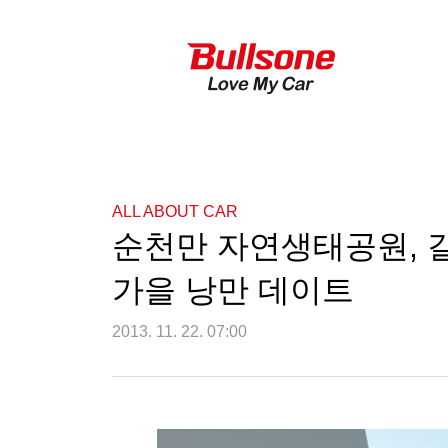
ALL ABOUT CAR
순천만 자연생태공원, 
가을 낭만 데이트
2013. 11. 22. 07:00
순천만 자연생태공원, 갈대밭과 함께하는