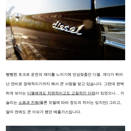
빵빵한 토크로 운전의 재미를 느끼기에 안성맞춤인 디젤. 게다가 뛰어
난 연비로 경제적이기까지 해서 큰 사랑을 받고 있습니다. 그런데 완벽
하게 보이는
디젤에게도 치명적이고도 고질적인 단점
이 있었으니... 거
슬리는
소음과 진동
(물론 모델에 따라 정도의 차이는 있지만) 그리고,
얼마 전에도 큰 이슈가 됐던 배출가스입니다.