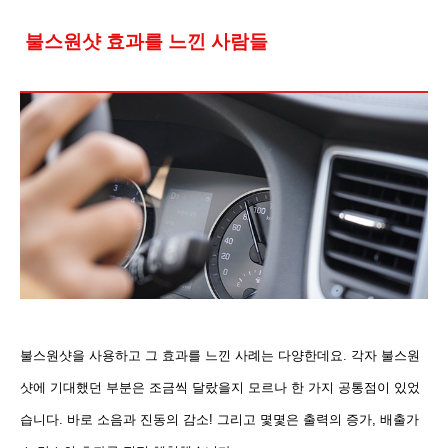
불스원샷 효과를 느낀 사람들
불스원샷을 사용하고 그 효과를 느낀 사례는 다양한데요
. 각자 불스원
샷에 기대했던 부분은 조금씩 달랐을지 모르나 한 가지 공통점이 있었
습니다. 바로 소음과 진동의 감소! 그리고 몇몇은 출력의 증가, 배출가