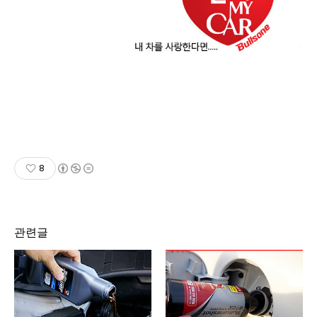
8
관련글