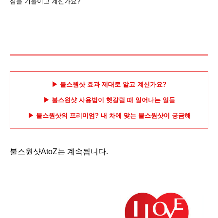
심을 기울이고 계신가요?
▶ 불스원샷 효과 제대로 알고 계신가요?
▶ 불스원샷 사용법이 헷갈릴 때 일어나는 일들
▶
불스원샷의 프리미엄? 내 차에 맞는 불스원샷이 궁금해
불스원샷AtoZ는 계속됩니다.