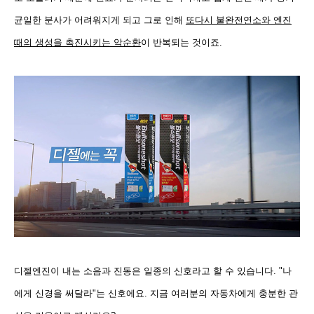
균일한 분사가 어려워지게 되고 그로 인해
또다시 불완전연소와 엔진
때의 생성을 촉진시키는 악순환
이 반복되는 것이죠.
디젤엔진이 내는 소음과 진동은 일종의 신호라고 할 수 있습니다. "나
에게 신경을 써달라"는 신호에요. 지금 여러분의 자동차에게 충분한 관