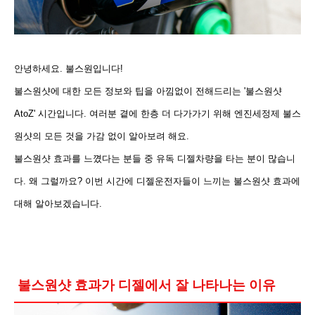
안녕하세요. 불스원입니다!
불스원샷에 대한 모든 정보와 팁을 아낌없이 전해드리는 '불스원샷
AtoZ' 시간입니다. 여러분 곁에 한층 더 다가가기 위해
엔진세정제 불스
원샷의 모든 것을 가감 없이 알아보려 해요.
불스원샷 효과를 느꼈다는 분들 중 유독 디젤차량을 타는 분이 많습니
다. 왜 그럴까요? 이번 시간에 디젤운전자들이 느끼는 불스원샷 효과에
대해 알아보겠습니다.
불스원샷 효과가 디젤에서 잘 나타나는 이유