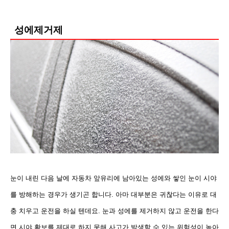
성에제거제
눈이 내린 다음 날에 자동차 앞유리에 남아있는 성에와 쌓인 눈이 시야
를 방해하는 경우가 생기곤 합니다. 아마 대부분은 귀찮다는 이유로 대
충 치우고 운전을 하실 텐데요. 눈과 성에
를 제거하지 않고 운전을 한다
면 시야 확보를 제대로 하지 못해 사고가 발생할 수 있는 위험성이 높아