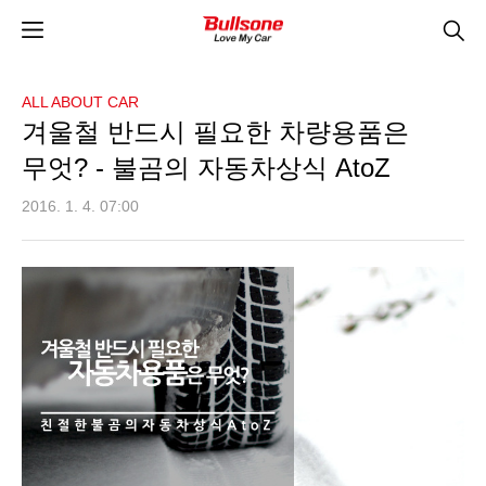
ALL ABOUT CAR
겨울철 반드시 필요한 차량용품은
무엇? - 불곰의 자동차상식 AtoZ
2016. 1. 4. 07:00