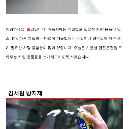
안녕하세요.
불곰
입니다! 자동차에는 계절별로 필요한 차량 용품이 있
습니다. 다른 계절과는 다르게 겨울철에는
눈길이나 빙판길이 자주 생
겨 필요한 차량 용품들이 많이 있답니다. 오늘은 겨울철 안전운전을 도
와주는 차량 용품들을 소개해드리도록 하겠습니다.
김서림 방지제