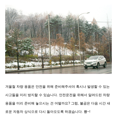
겨울철 차량 용품은 안전을 위해 준비해주셔야 혹시나 발생할 수 있는
사고들을 미리 방지할 수 있습니다. 안전운
전을 위해서 알려드린 차량
용품을 미리 준비해 놓으시는 건 어떨까요? 그럼, 불곰은 다음 시간 새
로운 자동차 상
식으로 다시 돌아오도록 하겠습니다. 뿅~!