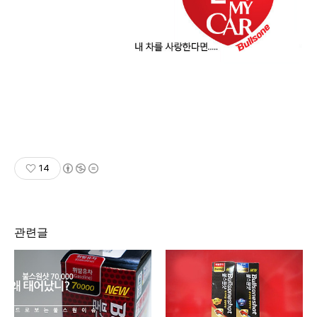
14
관련글