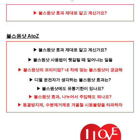
▶ 불스원샷 효과
제대로 알고 계신가요?
불스원샷 AtoZ
▶ 불스원샷 효과 제대로 알고 계신가요?
▶ 불스원샷 사용법이 헷갈릴 때 일어나는 일들
▶
불스원샷의 프리미엄? 내 차에 맞는 불스원샷이 궁금해
▶ 디젤 운전자가 생각하는 불스원샷 효과는?
▶ 불스원샷에도 유통기한이 있나요?
▶ 불스원샷 효과, 나누어서 주입해도 되나요?
▶ 동결방지제, 수분제거제로 겨울철 시동불량을 타파하자