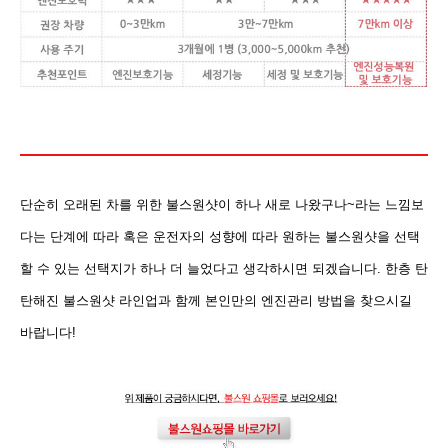
단순히 오래된 차를 위한 불스원샷이 하나 새로 나왔구나~라는 느낌보
다는 단계에 따라 혹은 운전자의 성향에 따라 원하는 불스원샷을 선택
할 수 있는 선택지가 하나 더 늘었다고 생각하시면 되겠습니다. 한층 탄
탄해진 불스원샷 라인업과 함께 본인만의 엔진관리 방법을 찾으시길
바랍니다!