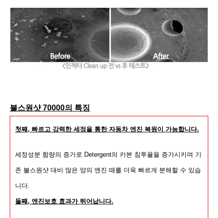
불스원샷 70000의 특징
첫째, 빠르고 강력한 세정을 통한 자동차 엔진 복원이 가능합니다.
세정성분 함량의 증가로 Detergent의 카본 침투율을 증가시키며 기
존 불스원샷 대비 많은 양의 엔진 때를 더욱 빠르게 분해할 수 있습
니다.
둘째, 엔진보호 효과가 뛰어납니다.