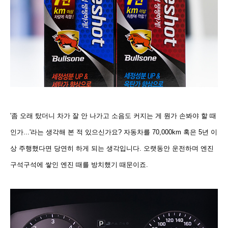
'좀 오래 탔더니 차가 잘 안 나가고 소음도 커지는 게 뭔가 손봐야 할 때
인가...'
라는 생각해 본 적 있으신가요? 자동차를 70,000km 혹은 5년 이
상 주행했다면 당연히 하게 되는 생각입니다. 오랫동안 운전하며 엔진
구석구석에 쌓인 엔진 때를 방치했기 때문이죠.