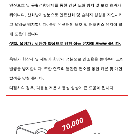
엔진보호 및 윤활성향상제를 통한 엔진 노화 방지 및 보호 효과가
뛰어나며, 산화방지성분으로 연료산화 및 슬러지 형성을 지연시키
고 오염을 방지합니다. 특히 인젝터의 보호 및 퍼포먼스 유지에 크
게 도움이 됩니다.
셋째, 옥탄가 / 세탄가 향상으로 엔진 성능 유지에 도움을 줍니다.
옥탄가 향상제 및 세탄가 향상제 성분으로 연소율을 높여주어 노킹
발생을 방지합니다. 또한 연료의 불완전 연소를 통한 카본 및 매연
발생을 낮춰 줍니다.
디젤차의 경우, 겨울철 저온 시동성 향상에 큰 도움이 됩니다.