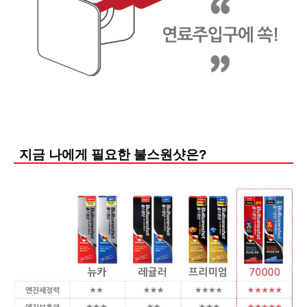
지금 나에게 필요한 불스원샷은?