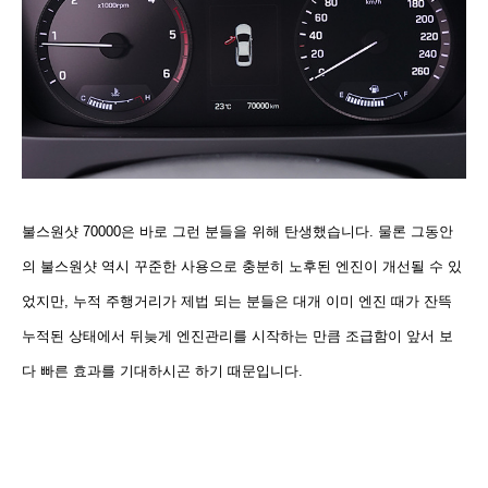
불스원샷 70000은 바로 그런 분들을 위해 탄생했습니다. 물론 그동안
의 불스원샷 역시 꾸준한 사용으로 충분히 노후된 엔진이 개선될 수 있
었지만, 누적 주행거리가 제법 되는 분들은 대개
이미 엔진 때가 잔뜩
누적된 상태에서 뒤늦게 엔진관리를 시작하는 만큼 조급함이 앞서 보
다 빠른 효과를 기대하시곤 하기 때문입니다.