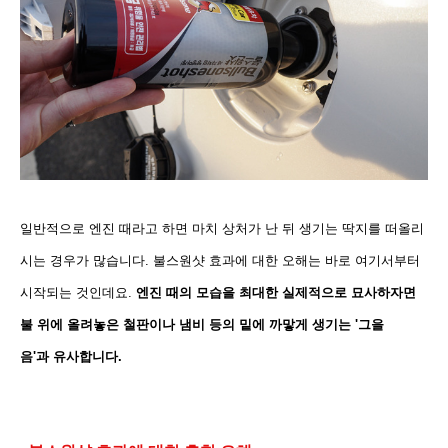
일반적으로 엔진 때라고 하면 마치 상처가 난 뒤 생기는 딱지를 떠올리
시는 경우가 많습니다. 불스원샷 효과에 대한 오해는 바로 여기서부터
시작되는 것인데요.
엔진 때의 모습을 최대한 실제적으로 묘사하자면
불 위에 올려놓은 철판이나 냄비 등의 밑에 까맣게 생기는 '그을
음'과 유사합니다.