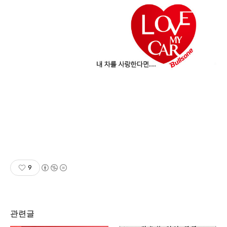
9
관련글