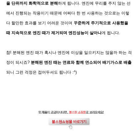
을 단위까지 화학적으로 분해
하게 됩니다. 엔진에 무리를 주지 않는 선
에서 진행되는 작용이기 때문에 어쩌다 한 번 사용하는 것으로는 이렇
다 할만한 효과를 보기 어려운 것이며
꾸준하게 주기적으로 사용했을
때 지속적으로 엔진 때가 제거되며 엔진성능이 살아나
게 됩니다.
참! 분해된 엔진 때가 혹시나 엔진에 이상을 일으키지는 않을까 하는 걱
정이 되시죠?
분해된 엔진 때는 연료와 함께 연소되어 배기가스로 배출
되니 그런 걱정은 접어두셔도 됩니다 :^)