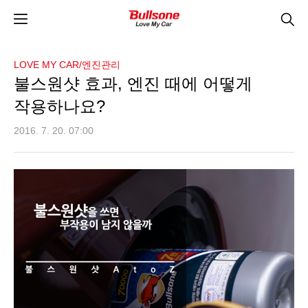
LOVE MY CAR/엔진관리
불스원샷 효과, 엔진 때에 어떻게
작용하나요?
2016. 7. 20. 07:00