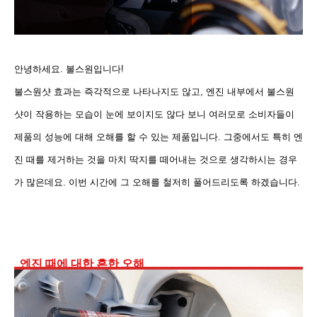
안녕하세요. 불스원입니다!
불스원샷 효과는 즉각적으로 나타나지도 않고, 엔진 내부에서 불스원
샷이 작용하는 모습이 눈에 보이지도 않다 보니 여러모로
소비자들이
제품의 성능에 대해 오해를 할 수 있는 제품입니다.
그중에서도 특히 엔
진 때를 제거하는 것을 마치 딱지를 떼어내는 것으로 생각하시는 경우
가 많은데요. 이번 시간에 그 오해를 철저히 풀어드리도록 하겠습니다.
엔진 때에 대한 흔한
오해