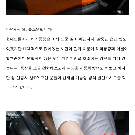
안녕하세요. 불스원입니다!
현대인들에게 허리통증은 이제 드문 일이 아닙니다. 잘못된 습관 탓도
있겠지만 대체적으로 앉아있는 시간이 길기 때문에 허리통증과 더불어
혈액순환이 원활하지 않은 탓에 다리저림을 호소하는 경우도 더러 있
습니다. 증상을 조금 완화해보고자 다양한 자동차방석도 써보고 하지
만 영 신통치 않죠? 그런 분들께
신개념 기능성 방석 밸런스시트를 적
극 추천합니다.