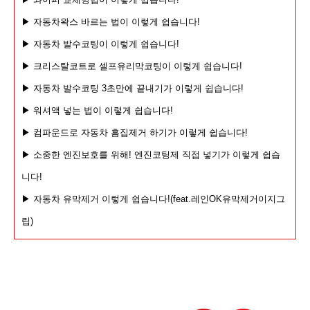
▶ 자동차왁스 바르는 법이 이렇게 쉽습니다!
▶ 자동차 발수코팅이 이렇게 쉽습니다!
▶ 크리스탈코트로 셀프유리막코팅이 이렇게 쉽습니다!
▶ 자동차 발수코팅 3초만에 끝내기가 이렇게 쉽습니다!
▶ 워셔액 넣는 법이 이렇게 쉽습니다!
▶ 컴파운드로 자동차 흠집제거 하기가 이렇게 쉽습니다!
▶ 소중한 엔진보호를 위해! 엔진코팅제 직접 넣기가 이렇게 쉽습
니다!
▶ 자동차 유막제거 이렇게 쉽습
니다!(feat.레인OK유막제거이지그
립)