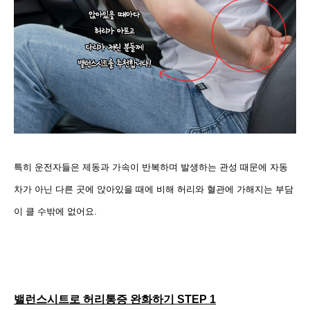
특히 운전자들은 제동과 가속이 반복하며 발생하는 관성 때문에 자동
차가 아닌 다른 곳에 앉아있을 때에 비해 허리와 혈관에 가해지는 부담
이 클 수밖에 없어요.
밸런스시트로 허리통증 완화하기 STEP 1