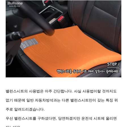
밸런스시트의 사용법은 아주 간단합니다. 사실 사용법이랄 것까지도
없기 때문에 일반 자동차방석과는 다른 밸런스시트만이 갖는 특징 위
주로 알려드리겠습니다.
우선 밸런스시트를 구하셨다면, 당연하겠지만 운전석 시트에 올리면