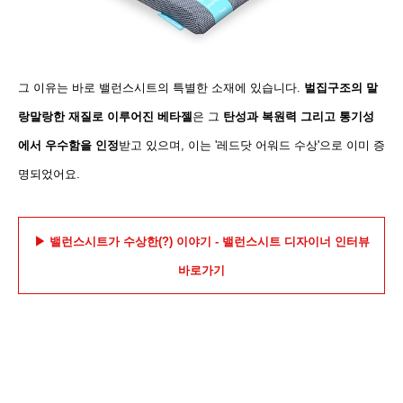
그 이유는 바로 밸런스시트의 특별한 소재에 있습니다.
벌집구조의 말
랑말랑한 재질로 이루어진 베타젤
은 그
탄성과 복원력 그리고 통기성
에서 우수함을 인정
받고
있으며,
이는 '레드닷 어워드 수상'으로 이미 증
명되었어요.
▶ 밸런스시트가 수상한(?) 이야기 - 밸런스시트 디자이너 인터뷰
바로가기