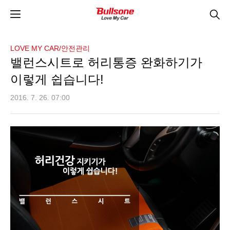
LOVE MY CAR/안전관리
밸런스시트로 허리통증 완화하기가
이렇게 쉽습니다!
2016. 7. 26. 07:00