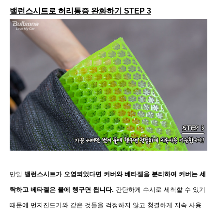
밸런스시트로 허리통증 완화하기 STEP 3
만일
밸런스시트가 오염되었다면 커버와 베타젤을 분리하여 커버는 세
탁하고 베타젤은 물에 헹구면 됩니다.
간단하게 수시로 세척할 수 있기
때문에 먼지진드기와 같은 것들을 걱정하지 않고 청결하게 지속 사용