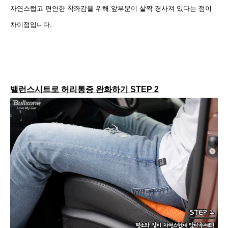
자연스럽고 편안한 착좌감을 위해 앞부분이 살짝 경사져 있다는 점이
차이점입니다.
밸런스시트로 허리통증 완화하기 STEP 2