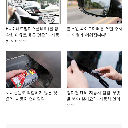
HUD(헤드업디스플레이)를 장
불스원 와이드미러를 쓰면 주차
착한 이유로 옳은 것은? - 자동
가 이렇게 쉬워집니다!
차 언어영역
새차선물로 적합하지 않은 것
장마철 대비 자동차 점검, 무엇
은? - 자동차 언어영역
을 봐야 할까요? - 자동차 언어
영역