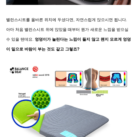
밸런스시트를 올바른 위치에 두셨다면, 자연스럽게 앉으시면 됩니다.
아마 처음 밸런스시트 위에 앉았을 때부터 뭔가 새로운 느낌을 받으실
수 있을 텐데요.
엉덩이가 눌린다는 느낌이 들지 않고 왠지 모르게 엉덩
이 밑으로 바람이 부는 것도 같고 그렇죠?