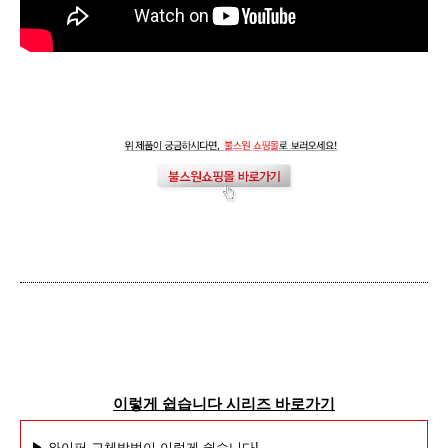
이렇게 쉽습니다 시리즈 바로가기
▶ 와이퍼 교체방법이 이렇게 쉽습니다!