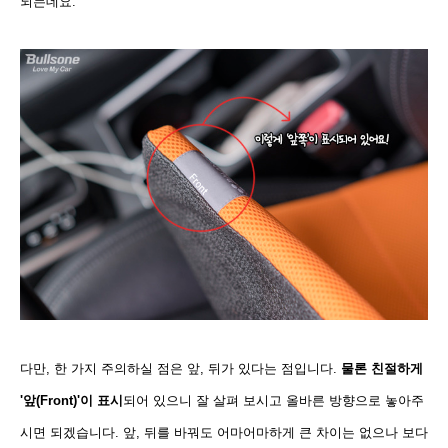
되는데요.
다만, 한 가지 주의하실 점은 앞, 뒤가 있다는 점입니다.
물론 친절하게
'앞(Front)'이 표시
되어 있으니 잘 살펴 보시고 올바른 방향으로 놓아주
시면 되겠습니다. 앞, 뒤를 바꿔도 어마어마하게 큰 차이는 없으나 보다