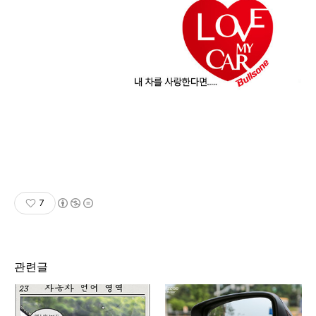
7
관련글