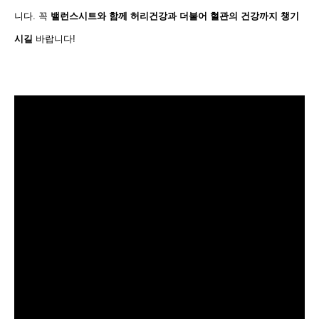
니다. 꼭
밸런스시트와 함께 허리건강과 더불어 혈관의 건강까지 챙기
시길
바랍니다!