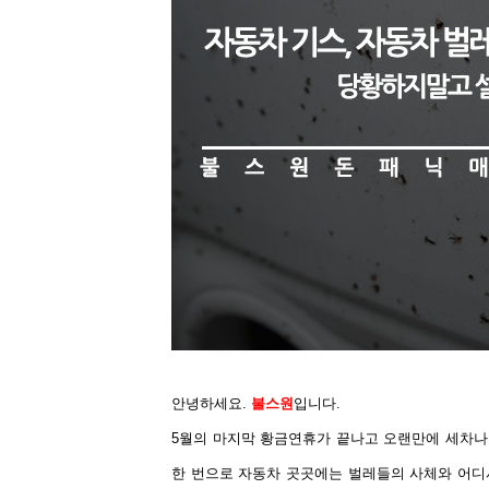
안녕하세요.
불스원
입니다.
5월의 마지막 황금연휴가 끝나고 오랜만에 세차나
한 번으로 자동차 곳곳에는 벌레들의 사체와 어디