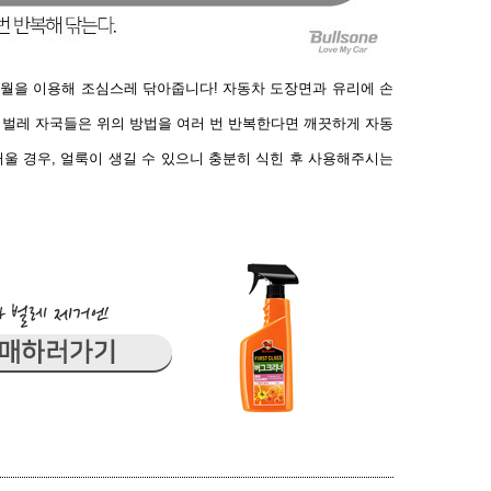
타월을 이용해 조심스레 닦아줍니다!
자동차 도장면과 유리에 손
 벌레 자국들은 위의 방법을 여러 번 반복한다면 깨끗하게 자동
거울 경우, 얼룩이 생길 수 있으니 충분히 식힌 후 사용해주시는