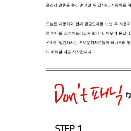
즐겁게 연휴를 즐긴 흔적일 수 있지만, 자동차를 
오늘은 자동차와 함께 황금연휴를 보낸 후 자동
중 하나를 소개해드리고자 합니다. 아무리 문질러도
~' 하며 방관하시는 초보운전자분들께 하나부터 열까
닉 매뉴얼 지금 시작합니다.