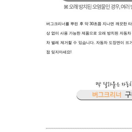
버그크리너를 뿌린 후 약 30초쯤 지나면 깨끗한 
상 없이 사용 가능한 제품으로 오래 방치된 자동차
차 벌레 제거할 수 있습니다. 자동차 도장면이 뜨
점 잊지마세요!