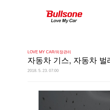
LOVE MY CAR/외장관리
자동차 기스, 자동차 
2018. 5. 23. 07:00