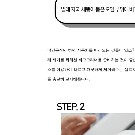
야간운전만 하면 자동차를 따라오는 것들이 있죠?
레 제거를 위해선 버그크리너를 준비하는 것이 좋습
소를 이용하여 빠르고 깨끗하게 제거해주는 셀프
를 충분히 분사해줍니다.