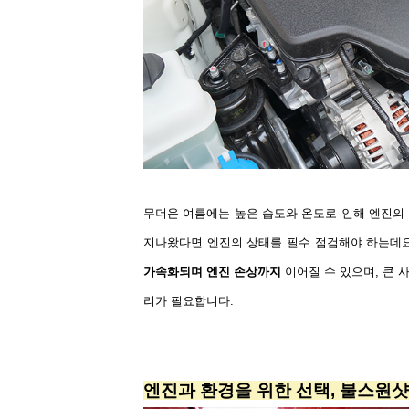
무더운 여름에는 높은 습도와 온도로 인해 엔진의
지나왔다면 엔진의 상태를 필수
점검해야 하는데
가속화되며 엔진 손상까지
이어질 수 있으며,
큰 
리가 필요합니다
.
엔진과 환경을 위한 선택
,
불스원샷