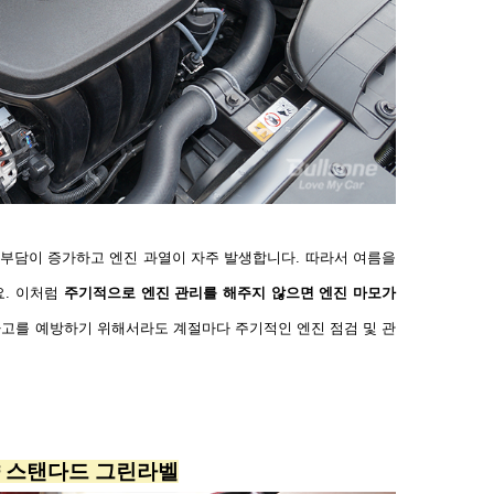
 부담이 증가하고 엔진 과열이 자주 발생합니다
.
따라서 여름을
요
.
이처럼
주기적으로 엔진 관리를 해주지 않으면 엔진 마모가
사고를 예방하기 위해서라도
계절마다 주기적인 엔진 점검 및
관
 스탠다드 그린라벨