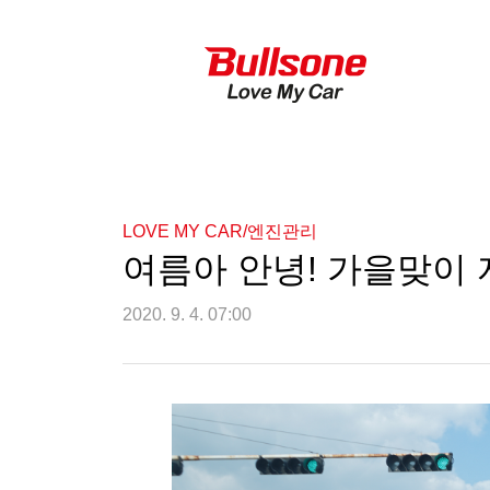
LOVE MY CAR/엔진관리
여름아 안녕! 가을맞이 
2020. 9. 4. 07:00