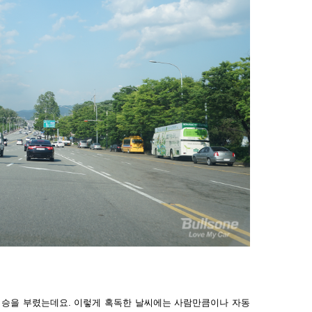
기승을 부렸는데요.
이렇게 혹독한 날씨에는 사람만큼이나 자동