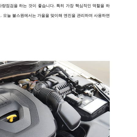
차량점검을 하는 것이 좋습니다.
특히
가장 핵심적인 역할을 하
요
.
오늘 불스원에서는 가을을 맞이해 엔진을 관리하며 사용하면