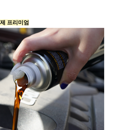
제 프리미엄