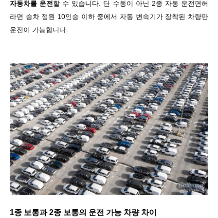
자동차를 운전
할 수 있습니다. 단 수동이 아닌 2종 자동 운전면허
라면 승차 정원 10인승 이하 중에서 자동 변속기가 장착된 차량만
운전이 가능합니다.
1종 보통과 2종 보통의 운전 가능 차량 차이