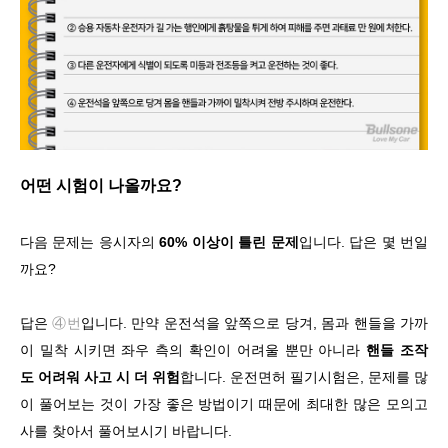
어떤 시험이 나올까요?
다음 문제는 응시자의
60% 이상이 틀린 문제
입니다. 답은 몇 번일
까요?
답은
④번
입니다. 만약 운전석을 앞쪽으로 당겨, 몸과 핸들을 가까
이 밀착 시키면 좌우 측의 확인이 어려울 뿐만 아니라
핸들 조작
도 어려워 사고 시 더 위험
합니다. 운전면허 필기시험은, 문제를 많
이 풀어보는 것이 가장 좋은 방법이기 때문에 최대한 많은 모의고
사를 찾아서 풀어보시기 바랍니다.