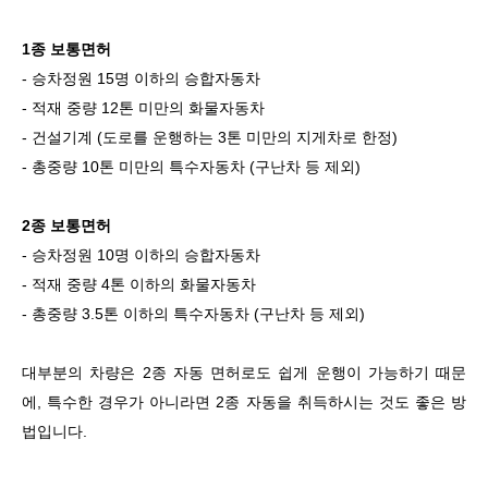
1종 보통면허
- 승차정원 15명 이하의 승합자동차
- 적재 중량 12톤 미만의 화물자동차
- 건설기계 (도로를 운행하는 3톤 미만의 지게차로 한정)
- 총중량 10톤 미만의 특수자동차 (구난차 등 제외)
2종 보통면허
- 승차정원 10명 이하의 승합자동차
- 적재 중량 4톤 이하의 화물자동차
- 총중량 3.5톤 이하의 특수자동차 (구난차 등 제외)
대부분의 차량은 2종 자동 면허로도 쉽게 운행이 가능하기 때문
에, 특수한 경우가 아니라면 2종 자동을 취득하시는 것도 좋은 방
법입니다.