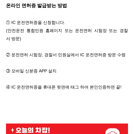
온라인 면허증 발급받는 방법
① IC 운전면허증을 신청합니다.
(안전운전 통합민원 홈페이지
또는 운전면허 시험장 또는 경찰
서 방문)
② 운전면허 시험장, 경찰서 민원실에서 IC 운전면허증 방문 수령
③ 모바일 신분증 APP 설치
④ IC 운전면허증을 휴대폰 뒷면에 태그 하여 본인인증하면 끝!