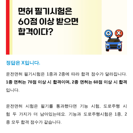
정답은 X입니다.
운전면허 필기시험은 1종과 2종에 따라 합격 점수가 달라집니다.
1종 면허는 70점 이상 시 합격이며, 2종 면허는 60점 이상 시 합격
입니다.
운전면허 시험은 필기를 통과했다면 기능 시험, 도로주행 시
험 두 가지가 더 남아있는데요. 기능과 도로주행시험은 1종, 2
종 모두 합격 점수가 같습니다.