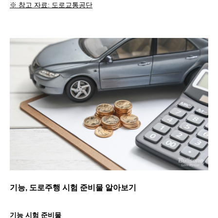
※ 참고 자료: 도로교통공단
기능, 도로주행 시험 준비물 알아보기
기능 시험 준비물