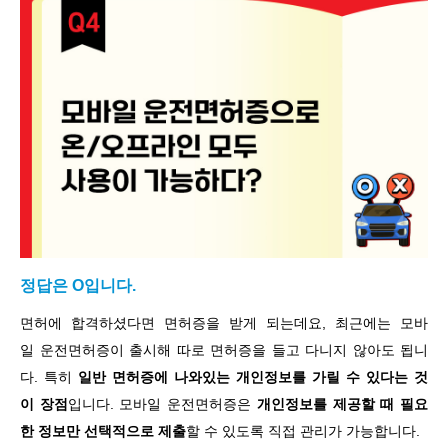
정답은 O입니다.
면허에 합격하셨다면 면허증을 받게 되는데요, 최근에는 모바
일 운전면허증이 출시해 따로 면허증을 들고 다니지 않아도 됩니
다. 특히
일반 면허증에 나와있는 개인정보를 가릴 수 있다는 것
이 장점
입니다. 모바일 운전면허증은
개인정보를 제공할 때 필요
한 정보만 선택적으로 제출
할 수 있도록 직접 관리가 가능합니다.