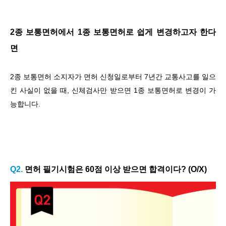
2종 보통면허에서 1종 보통면허로 쉽게 변경하고자 한다
면
2종 보통면허 소지자가 면허 신청일로부터 7년간 교통사고를 일으
킨 사실이 없을 때, 신체검사만 받으면 1종 보통면허로 변경이 가
능합니다.
Q2.
면허 필기시험은 60점 이상 받으면 합격이다? (O/X)