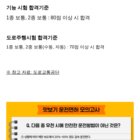
기능 시험 합격기준
1종 보통, 2종 보통 : 80점 이상 시 합격
도로주행시험 합격기준
1종 보통, 2종 보통(수동, 자동) : 70점 이상 시 합격
※ 참고 자료: 도로교통공단