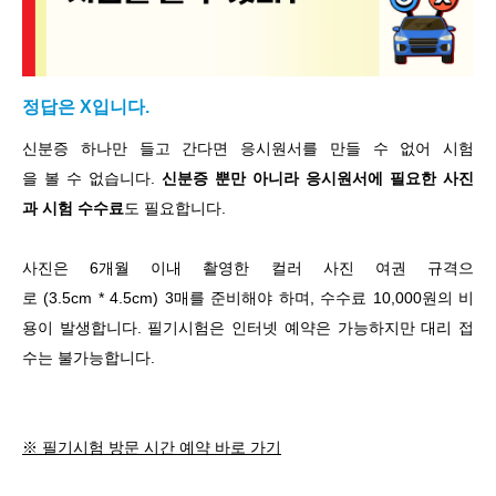
정답은 X입니다.
신분증 하나만 들고 간다면 응시원서를 만들 수 없어 시험
을 볼 수 없습니다.
신분증 뿐만 아니라 응시원서에 필요한 사진
과 시험 수수료
도 필요합니다.
사진은 6개월 이내 촬영한 컬러 사진 여권 규격으
로 (3.5cm * 4.5cm) 3매를 준비해야 하며, 수수료 10,000원의 비
용이 발생합니다. 필기시험은 인터넷 예약은 가능하지만 대리 접
수는 불가능합니다.
※ 필기시험 방문 시간 예약 바로 가기