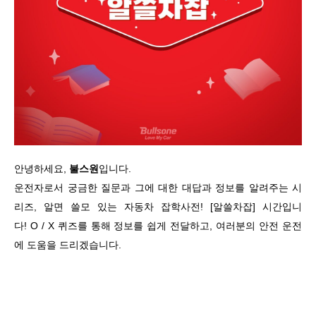
안녕하세요,
불스원
입니다.
운전자로서 궁금한 질문과 그에 대한 대답과 정보를 알려주는 시
리즈, 알면 쓸모 있는 자동차 잡학사전! [알쓸차잡] 시간입니
다! O / X 퀴즈를 통해 정보를 쉽게 전달하고, 여러분의 안전 운전
에 도움을 드리겠습니다.