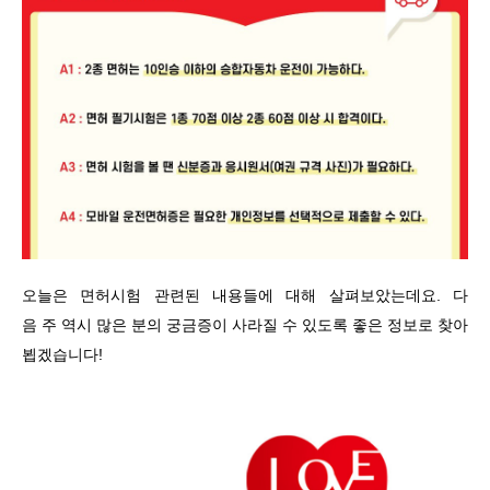
오늘은 면허시험 관련된 내용들에 대해 살펴보았는데요. 다
음 주 역시 많은 분의 궁금증이 사라질 수 있도록 좋은 정보로 찾아
뵙겠습니다!