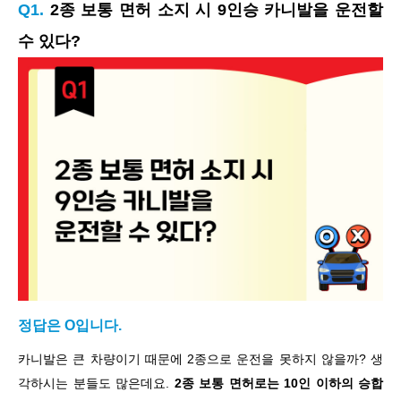
Q1.
2종 보통 면허 소지 시 9인승 카니발을 운전할
수 있다?
정답은 O입니다.
카니발은 큰 차량이기 때문에 2종으로 운전을 못하지 않을까? 생
각하시는 분들도 많은데요.
2종 보통 면허로는 10인 이하의 승합