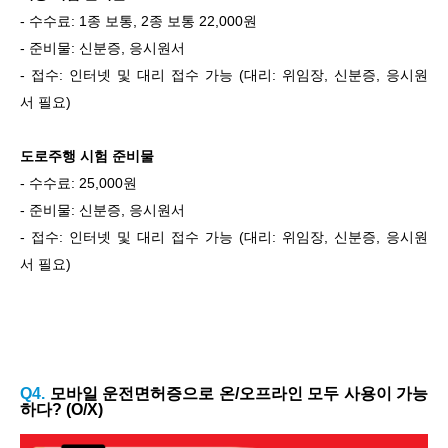
- 수수료: 1종 보통, 2종 보통 22,000원
- 준비물: 신분증, 응시원서
- 접수: 인터넷 및 대리 접수 가능 (대리: 위임장, 신분증, 응시원
서 필요)
도로주행 시험 준비물
- 수수료: 25,000원
- 준비물: 신분증, 응시원서
- 접수: 인터넷 및 대리 접수 가능 (대리: 위임장, 신분증, 응시원
서 필요)
Q4.
모바일 운전면허증으로 온/오프라인 모두 사용이 가능
하다? (O/X)