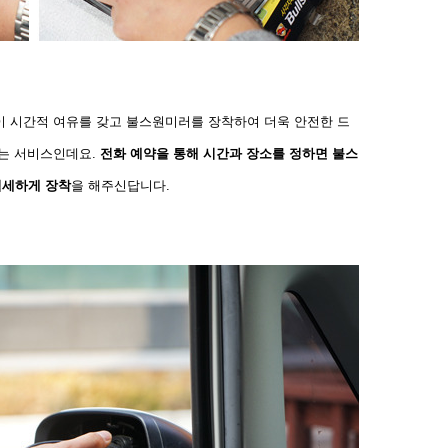
들이 시간적 여유를 갖고 불스원미러를 장착하여 더욱 안전한
드
되는 서비스인데요.
전화 예약을 통해 시간과 장소를 정하면 불스
섬세하게 장착
을 해주신답니다.