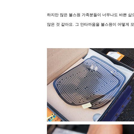
하지만 많은 불스원 가족분들이 너무나도 바쁜 삶
않은 것 같아요. 그 안타까움을 불스원이 어떻게 