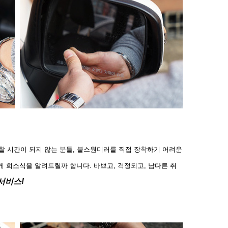
할 시간이 되지 않는 분들, 불스원미러를 직접 장착하기 어려운
게 희소식을 알려드릴까 합니다. 바쁘고, 걱정되고, 남다른 취
서비스!