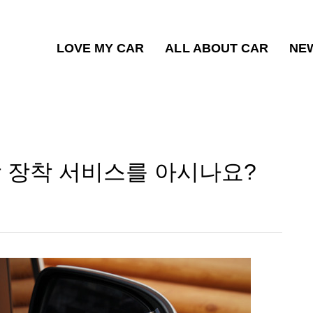
LOVE MY CAR
ALL ABOUT CAR
NE
 장착 서비스를 아시나요?