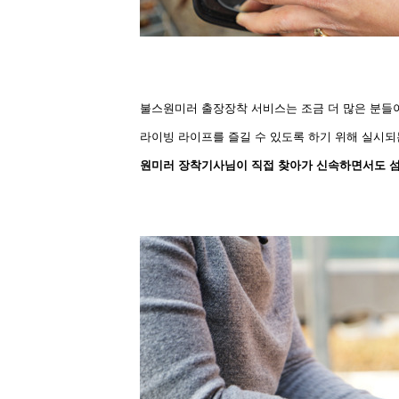
불스원미러 출장장착 서비스
는 조금 더 많은 분
라이빙 라이프를 즐길
수 있도록 하기 위해 실시
원미러 장착기사님이 직접 찾아가 신속하면서도 