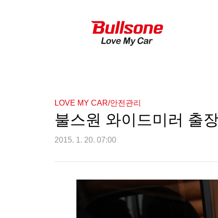
LOVE MY CAR/안전관리
불스원 와이드미러 출장
2015. 1. 20. 07:00