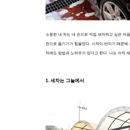
소중
한 내 차는 내 손으로 직접 세차하고 싶은 마
천으로 옮기기가 힘들었다. 시작이 반이기 때문에
차에도 방법과 노하우가 있다고 한다. 나는 아직 
1. 세차는 그늘에서