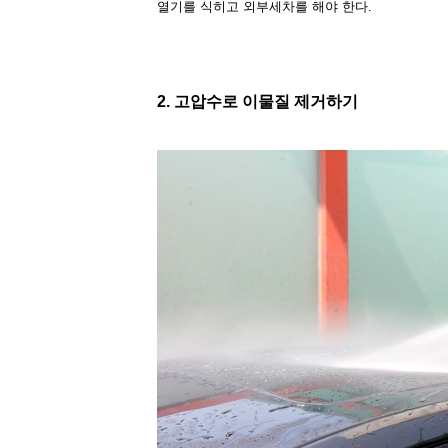
열기를 식히고 외부세차를 해야 한다.
2. 고압수로 이물질 제거하기