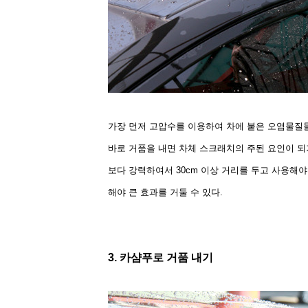
가장 먼저 고압수를 이용하여 차에 붙은 오염물질들
바로 거품을 내면 차체 스크래치의 주된 요인이 되
보다 강력하여서 30cm 이상 거리를 두고 사용해
해야 큰 효과를 거둘 수 있다.
3. 카샴푸로 거품 내기