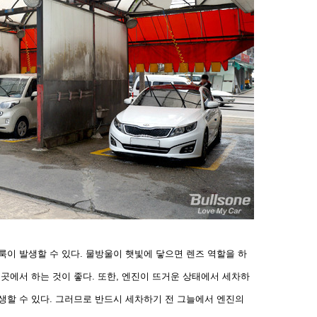
룩이 발생할 수 있다. 물방울이 햇빛에 닿으면 렌즈 역할을
하
 곳에서 하는 것이 좋다. 또한, 엔진이 뜨거운 상태에서
세차하
생할 수 있다. 그러므로 반드시 세차하기 전 그늘
에서 엔진의