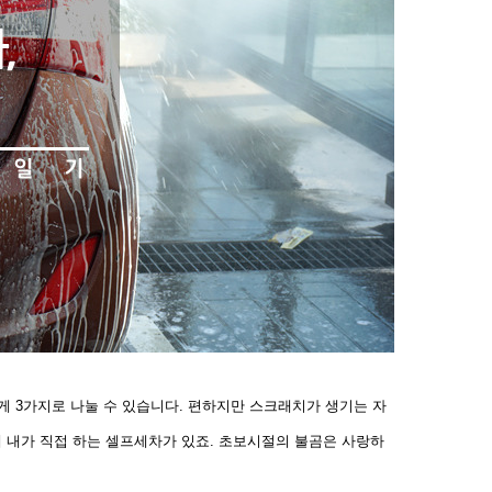
게 3가지로 나눌 수 있습니다. 편하지만 스크래치가 생기는
자
 내가 직접 하는 셀프세차가 있죠. 초보시절의 불곰은 사
랑하
.