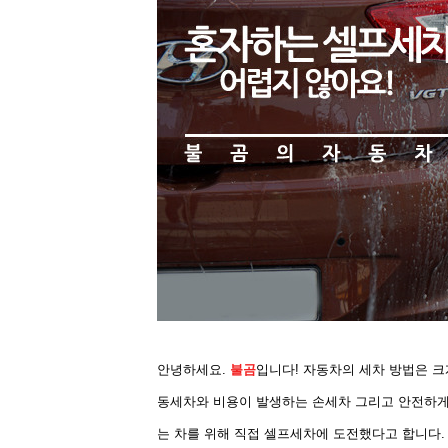
안녕하세요.
불곰
입니다! 자동차의 세차 방법은 크
동세차와 비용이 발생하는 손세차 그리고 안전하게
는 차를 위해 직접 셀프세차에 도전했다고 합니다