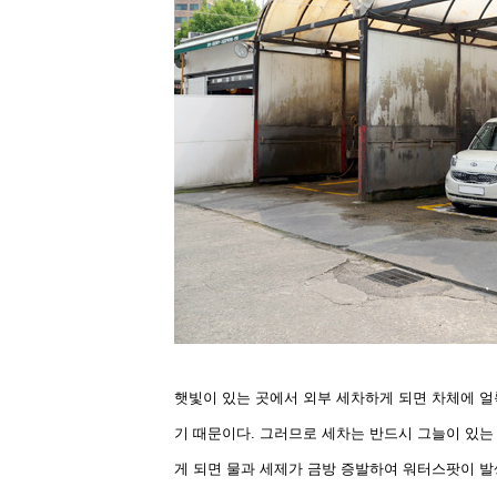
햇빛이 있는 곳에서 외부 세차하게 되면 차체에 얼
기 때문이다. 그러므로 세차는 반드시 그늘이 있는
게 되면 물과 세제가 금방 증발하여 워터스팟이 발