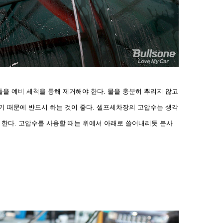
을 예비 세척을 통해 제거해야 한다. 물을 충분히 뿌리지
않고
기 때문에 반드시 하는 것이 좋다. 셀프세차장의 고압
수는 생각
야 한다. 고압수를 사용할 때는 위에서 아래로
쓸어내리듯 분사