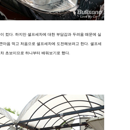
음이 컸다. 하지만 셀프세차에 대한 부담감과 두려움 때문에
실
 큰마음 먹고 처음으로 셀프세차에 도전해보려고 한다. 셀
프세
세차 초보이므로 하나부터 배워보기로 했다.