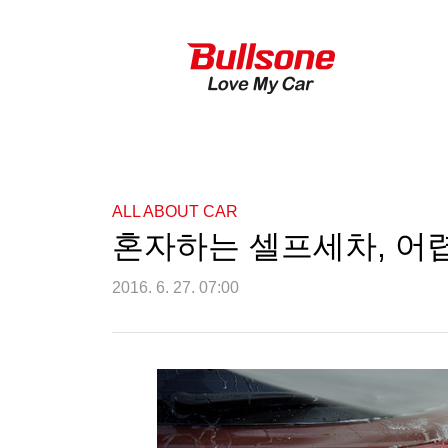
ALL ABOUT CAR
혼자하는 셀프세차, 어
2016. 6. 27. 07:00