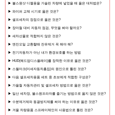
▶ 불스원샷 디젤용을 가솔린 차량에 넣었을 때 옳은 대처법은?
▶ 와이퍼 교체 시기로 옳은 것은?
▶ 셀프세차의 장점으로 옳은 것은?
▶ 장마철 대비 자동차 점검, 무엇을 봐야 할까요?
▶ 새차선물로 적합하지 않은 것은?
▶ 엔진오일 교환할때 잔유제거 꼭 해야 해?
▶ 전기자동차가 아닌 내가 환경보호를 하는 방법
▶ HUD(헤드업디스플레이)를 장착한 이유로 옳은 것은?
▶ 스월마크(미세자동차흠집)의 원인으로 틀린 것은?
▶ 다음 셀프세차용품 세트 중 초보에게 적합한 구성은?
▶ 가을철 자동차관리 및 셀프세차 방법으로 옳은 것은?
▶ 일산 세차장, 불스원프라자를 즐기는 방법으로 옳지 않은 것은?
▶ 수분제거제와 동결방지제를 써야 하는 이유로 옳은 것은?
▶ 겨울 차량용품 스프레이체인의 사용법으로 틀린 것은?