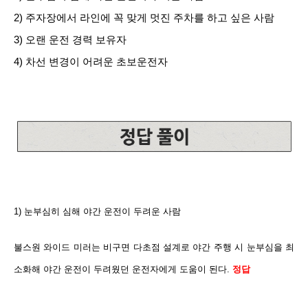
2) 주자장에서 라인에 꼭 맞게 멋진 주차를 하고 싶은 사람
3) 오랜 운전 경력 보유자
4) 차선 변경이 어려운 초보운전자
1) 눈부심히 심해 야간 운전이 두려운 사람
불스원 와이드 미러는 비구면 다초점 설계로 야간 주행 시 눈부심을 최
소화해 야간 운전이 두려웠던 운전자에게 도움이 된다.
정답