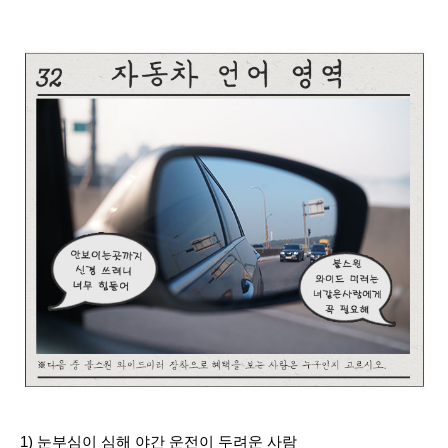
1
) 눈부심이 심해 야간 운전이 두려운 사람