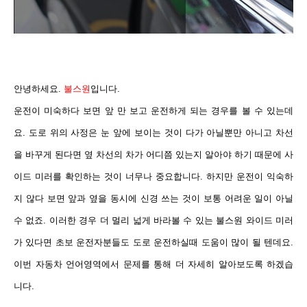
안녕하세요.
불스원
입니다.
운전이 미숙하다 보면 앞 만 보고 운전하게 되는 경우를 볼 수 있는데
요. 도로 위의 사정은 눈 앞에 보이는 것이 다가 아닐뿐만 아니고 차선
을 바꾸게 된다면 옆 차선의 차가 어디쯤 있는지 알아야 하기 때문에 사
이드 미러를 확인하는 것이 너무나 중요합니다. 하지만 운전이 익숙하
지 않다 보면 앞과 옆을 동시에 신경 쓰는 것이 보통 어려운 일이 아닐
수 없죠. 이러한 경우 더 멀리 넓게 바라볼 수 있는 불스원 와이드 미러
가 있다면 초보 운전자분들도 도로 운전하실때 도움이 많이 될 텐데요.
이번 자동차 언어영역에서 문제를 통해 더 자세히 알아보도록 하겠습
니다.