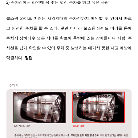
2) 주차장에서 라인에 꼭 맞는 멋진 주차를 하고 싶은 사람
불스원 와이드 미러는 사각지대의 주차선까지 확인할 수 있어서 빠르
고 안전한 주차를 할 수 있다. 뿐만 아니라 불스원 와이드 미러를 통해
주차시 상하좌우 넓은 시야를 확보해 후방에 있는 장애물이나 사람, 주
차선을 쉽게 확인할 수 있어 주차 중 발생하는 예기치 못한 사고 예방에
탁월하다.
정답