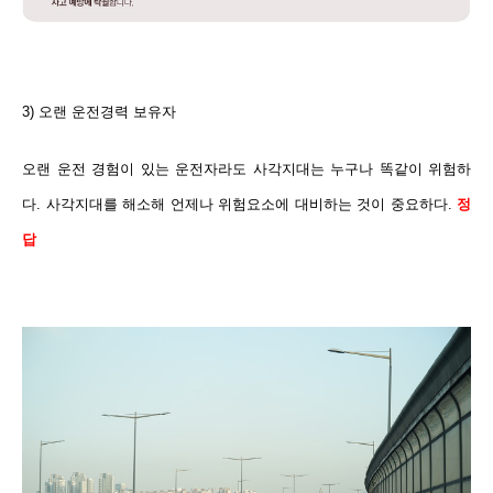
3) 오랜 운전경력 보유자
오랜 운전 경험이 있는 운전자라도 사각지대는 누구나 똑같이 위험하
다. 사각지대를 해소해 언제나 위험요소에 대비하는 것이 중요하다.
정
답