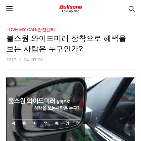
LOVE MY CAR/안전관리
불스원 와이드미러 장착으로 혜택을
보는 사람은 누구인가?
2017. 1. 24. 07:00