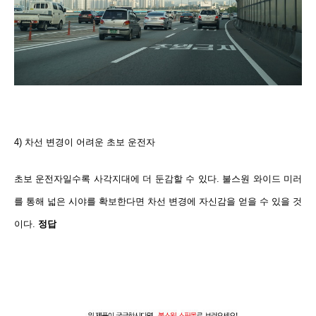
4) 차선 변경이 어려운 초보
운전자
초보 운전자일수록 사각지대에 더 둔감할 수 있다. 불스원 와이드 미러
를 통해 넓은 시야를 확보한다면 차선 변경에 자신감을 얻을 수 있을 것
이다.
정답