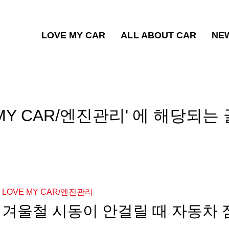
LOVE MY CAR
ALL ABOUT CAR
NE
 MY CAR/엔진관리
에 해당되는 
LOVE MY CAR/엔진관리