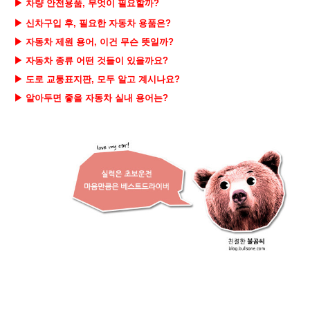
▶ 차량
안전용품, 무엇이 필요할까?
▶ 신차구입 후, 필요한 자동차 용품은?
▶ 자동차 제원 용어, 이건 무슨 뜻일까?
▶ 자동차 종류 어떤 것들이 있을까요?
▶ 도로 교통표지판, 모두 알고 계시나요?
▶ 알아두면 좋을 자동차 실내 용어는?