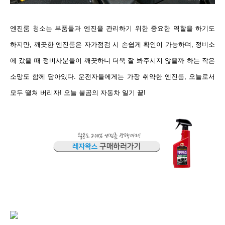
엔진룸 청소는 부품들과 엔진을 관리하기 위한 중요한 역할을 하기도
하지만, 깨끗한 엔진룸은 자가점검 시 손쉽게 확인이 가능하며, 정비소
에 갔을 때 정비사분들이 깨끗하니 더욱 잘 봐주시지 않을까 하는 작은
소망도 함께 담아있다. 운전자들에게는 가장 취약한 엔진룸, 오늘로서
모두 떨
쳐 버리자! 오늘 불곰의 자동차 일기 끝!