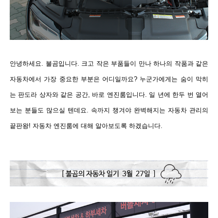
안녕하세요. 불곰입니다. 크고 작은
부품들이 만나 하나의 작품과 같은
자동차
에서 가장 중요한 부분은 어디일까요? 누군가에게는 숨이 막히
는 판도라 상자와 같은 공간, 바로 엔진룸입니다. 일 년에 한
두 번 열어
보는 분들도 많으실 텐데요.
속까지 챙겨야 완벽해지는
자동차 관리의
끝판왕!
자동차 엔진룸에 대해 알아보도록 하겠습니다.