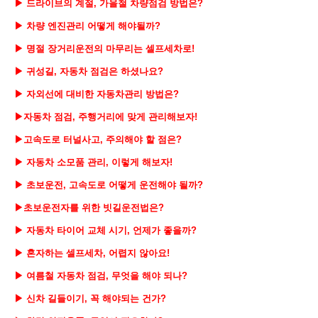
▶ 드라이브의 계절, 가을철 차량점검 방법은?
▶ 차량 엔진관리 어떻게 해야될까?
▶ 명절 장거리운전의 마무리는 셀프세차로!
▶ 귀성길, 자동차 점검은 하셨나요?
▶ 자외선에 대비한 자동차관리 방법은?
▶
자동차 점검, 주행거리에 맞게 관리해보자!
▶고속도로 터널사고, 주의해야 할 점은?
▶ 자동차 소모품 관리, 이렇게 해보자!
▶ 초보운전, 고속도로 어떻게 운전해야 될까?
▶초보운전자를 위한 빗길운전법은?
▶ 자동차 타이어 교체 시기, 언제가 좋을까?
▶ 혼자하는 셀프세차, 어렵지 않아요!
▶ 여름철 자동차 점검, 무엇을 해야 되나?
▶ 신차 길들이기, 꼭 해야되는 건가?