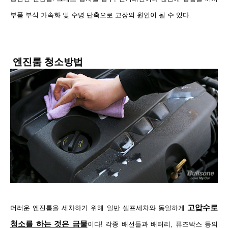
부품 부식 가속화 및 수명 단축으로 고장의 원인이 될 수 있다.
엔진룸 청소방법
고압수로
더러운 엔진룸을 세차하기 위해 일반 셀프세차와 동일하게
청소를 하는 것은 금물
이다! 각종 배선들과 배터리, 퓨즈박스 등의